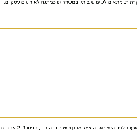
רתית. מתאים לשימוש ביתי, במשרד או כמתנה לאירועים עסקיים.
הניחו את אבני הקרח