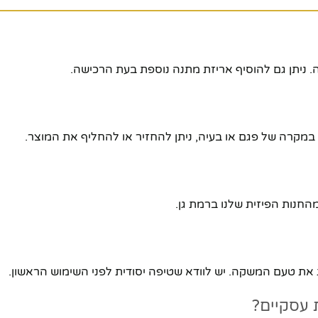
. ניתן גם להוסיף אריזת מתנה נוספת בעת הרכישה.
במקרה של פגם או בעיה, ניתן להחזיר או להחליף את המוצר.
 את טעם המשקה. יש לוודא שטיפה יסודית לפני השימוש הראשון.
 עסקיים?