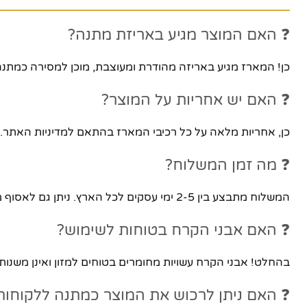
❓ האם המוצר מגיע באריזת מתנה?
כן! המארז מגיע באריזה מהודרת ומעוצבת, מוכן למסירה כמתנה
❓ האם יש אחריות על המוצר?
כן, אחריות מלאה על כל רכיבי המארז בהתאם למדיניות האתר. 
❓ מה זמן המשלוח?
המשלוח מתבצע בין 2-5 ימי עסקים לכל הארץ. ניתן גם לאסוף מהחנות הפיזית שלנו ברמת גן.
❓ האם אבני הקרח בטוחות לשימוש?
בהחלט! אבני הקרח עשויות מחומרים בטוחים למזון ואינן משנות
❓ האם ניתן לרכוש את המוצר כמתנה ללקוחות