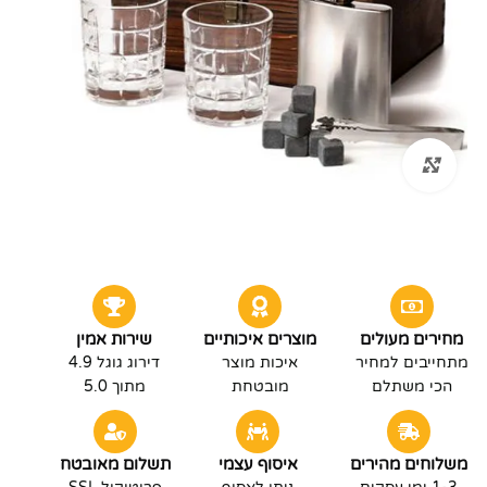
לחץ להגדלה
מחירים מעולים
מוצרים איכותיים
שירות אמין
מתחייבים למחיר
איכות מוצר
דירוג גוגל 4.9
הכי משתלם
מובטחת
מתוך 5.0
משלוחים מהירים
איסוף עצמי
תשלום מאובטח