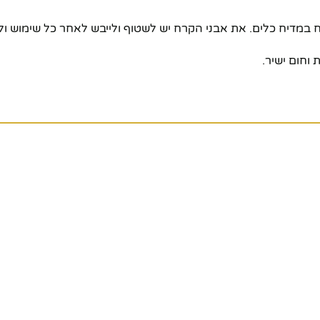
יח במדיח כלים. את אבני הקרח יש לשטוף ולייבש לאחר כל שימוש ו
וחום ישיר.