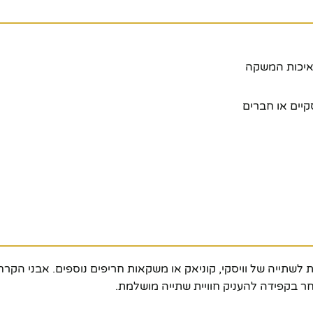
יים או חברים
לשתייה של וויסקי, קוניאק או משקאות חריפים נוספים. אבני הקרח
ר בקפידה להעניק חוויית שתייה מושלמת.