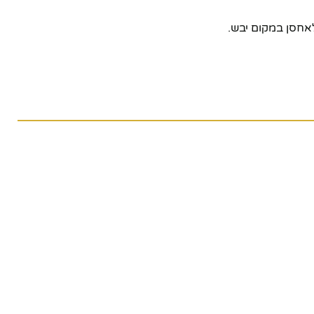
לאחסן במקום יבש.