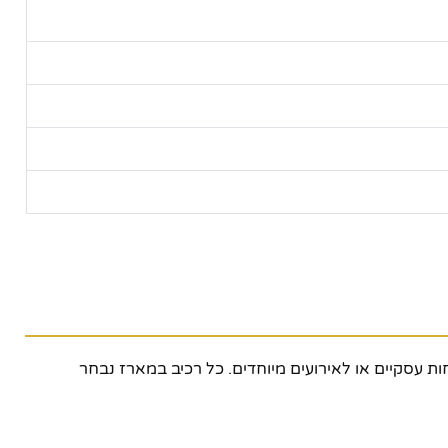
מתנה לגבר, למנהלים, ללקוחות עסקיים או לאירועים מיוחדים. כל רכיב במארז נבחר