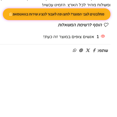
ומשלוח מהיר לכל הארץ. הזמינו עכשיו!
מתלבטים לגבי המוצר? לחצו פה לעבור לנציג שירות בוואטסאפ
הוסף לרשימת המשאלות
1
אנשים צופים במוצר זה כעת!
שתפו: