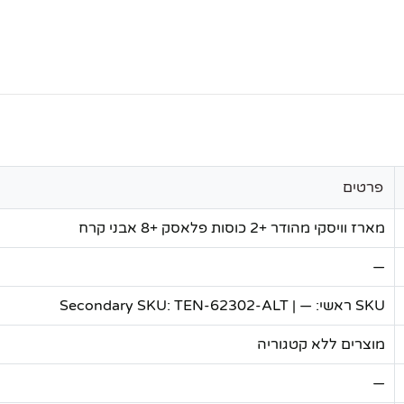
פרטים
מארז וויסקי מהודר +2 כוסות פלאסק +8 אבני קרח
—
SKU ראשי: — | Secondary SKU: TEN-62302-ALT
מוצרים ללא קטגוריה
—