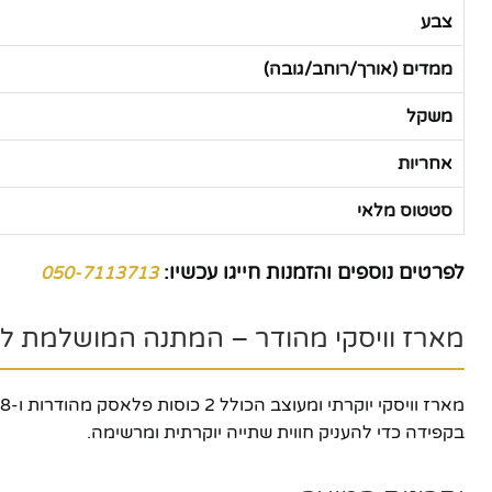
צבע
ממדים (אורך/רוחב/גובה)
משקל
אחריות
סטטוס מלאי
לפרטים נוספים והזמנות חייגו עכשיו:
050-7113713
מארז וויסקי מהודר – המתנה המושלמת לחוב
בקפידה כדי להעניק חווית שתייה יוקרתית ומרשימה.