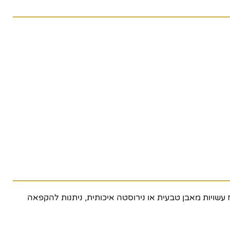
 עשויות מאבן טבעית או נירוסטה איכותית, ניתנות להקפאה