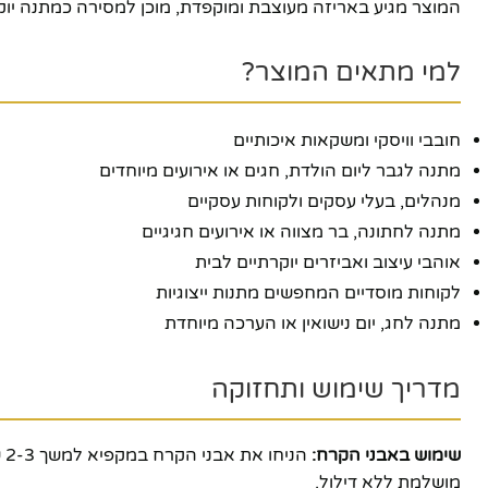
המוצר מגיע באריזה מעוצבת ומוקפדת, מוכן למסירה כמתנה יוק
יוטיוב
למי מתאים המוצר?
חובבי וויסקי ומשקאות איכותיים
מתנה לגבר ליום הולדת, חגים או אירועים מיוחדים
מנהלים, בעלי עסקים ולקוחות עסקיים
מתנה לחתונה, בר מצווה או אירועים חגיגיים
אוהבי עיצוב ואביזרים יוקרתיים לבית
לקוחות מוסדיים המחפשים מתנות ייצוגיות
מתנה לחג, יום נישואין או הערכה מיוחדת
מדריך שימוש ותחזוקה
שימוש באבני הקרח:
מושלמת ללא דילול.