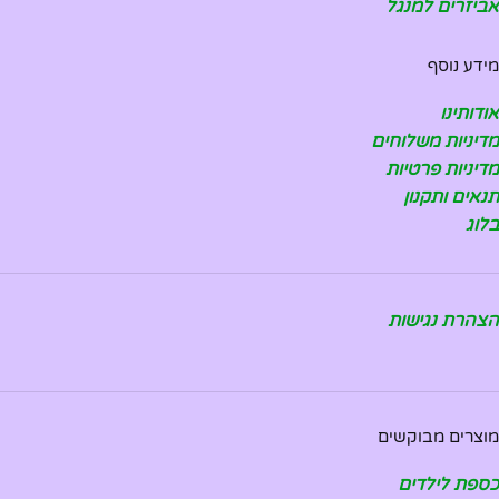
אביזרים למנגל
מידע נוסף
אודותינו
מדיניות משלוחים
מדיניות פרטיות
תנאים ותקנון
בלוג
הצהרת נגישות
מוצרים מבוקשים
כספת לילדים