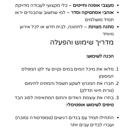
מעצבי אופנה וחייטים
– כלי מקצועי לעבודה מדויקת
אוהבי אסתטיקה וסדר
– למי שחשוב שהבגדים יראו
תמיד מושלמים
מתנה מצוינת
– לחתונה, לבית חדש או לכל אירוע
מיוחד
מדריך שימוש והפעלה
הכנה לשימוש:
מלאו את מיכל המים במים נקיים עד לקו המפלס
המסומן
חברו את המגהץ לשקע חשמל והמתינו לחימום
(נורית חיווי תדלק)
בחרו את עוצמת האדים והחום המתאימה לסוג הבד
טיפים לשימוש אופטימלי:
התחילו תמיד עם בגדים רגישים (טמפרטורה נמוכה)
ועברו לבדים עבים יותר