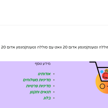
מידע נוסף
אודותינו
מדיניות משלוחים
מדיניות פרטיות
תנאים ותקנון
בלוג