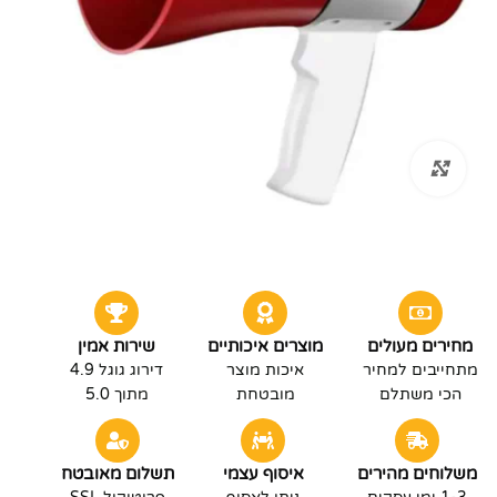
לחץ להגדלה
מחירים מעולים
מוצרים איכותיים
שירות אמין
מתחייבים למחיר
איכות מוצר
דירוג גוגל 4.9
הכי משתלם
מובטחת
מתוך 5.0
משלוחים מהירים
איסוף עצמי
תשלום מאובטח