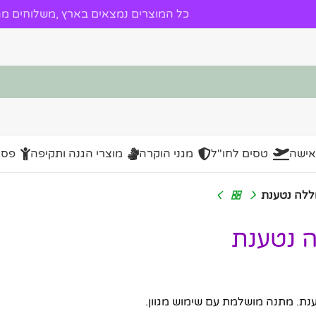
כל המוצרים נמצאים בארץ ,משלוחים מהי
אישה
טסים לחו"ל
מגני הוקרה
מוצרי הגנה ותקיפה
פסל