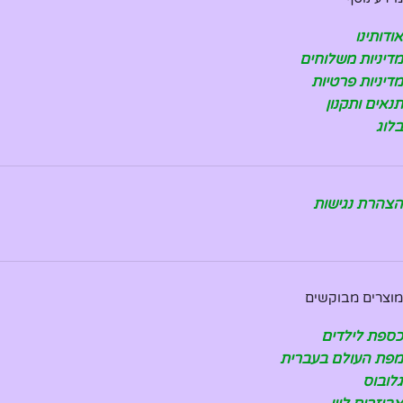
אודותינו
מדיניות משלוחים
מדיניות פרטיות
תנאים ותקנון
בלוג
הצהרת נגישות
מוצרים מבוקשים
כספת לילדים
מפת העולם בעברית
גלובוס