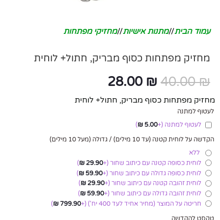
עמוד הבית
/
מתנות אישיות
/
מחזיקי מפתחות
מחזיק מפתחות כסוף מבריק, חתול+ לוחית
28.00
₪
40.00
₪
מחזיק מפתחות כסוף מבריק, חתול+ לוחית
לעטוף למתנה
לעטוף למתנה
(+
5.00
₪
)
הקדשה על לוחית קטנה (עד 10 מילים) / גדולה (מעל 10 מילים)
ללא
לוחית כסופה קטנה עם כיתוב שחור
(+
29.90
₪
)
לוחית כסופה גדולה עם כיתוב שחור
(+
59.90
₪
)
לוחית זהובה קטנה עם כיתוב שחור
(+
29.90
₪
)
לוחית זהובה גדולה עם כיתוב שחור
(+
59.90
₪
)
חריטה על המוצר (מחיר אחיד לעד 400 יח')
(+
799.90
₪
)
טקסט להקדשה