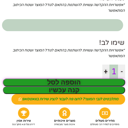
*אפשרויות ההקדשה עשויות להשתנות בהתאם לגודל המוצר ושטח הכיתוב
המתאפשר
שימו לב!
*אפשרויות ההקדשה עשויות להשתנות בהתאם לגודל המוצר ושטח הכיתוב
המתאפשר
+
-
הוספה לסל
קנה עכשיו
מתלבטים לגבי המוצר? לחצו פה לעבור לנציג שירות בוואטסאפ
מחירים מעולים
מוצרים איכותיים
שירות אמין
מתחייבים למחיר הכי משתלם
איכות מוצר מובטחת
דירוג גוגל 4.9 מתוך 5.0