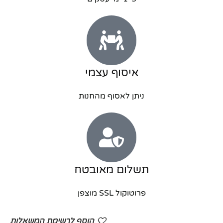
איסוף עצמי
ניתן לאסוף מהחנות
תשלום מאובטח
פרוטוקול SSL מוצפן
הוסף לרשימת המשאלות