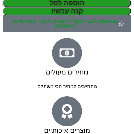
הוספה לסל
קנה עכשיו
מתלבטים לגבי המוצר? לחצו פה לעבור לנציג שירות
בוואטסאפ
מחירים מעולים
מתחייבים למחיר הכי משתלם
מוצרים איכותיים