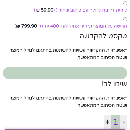
לוחית זהובה גדולה עם כיתוב שחור
(+
59.90
₪
)
חריטה על המוצר (מחיר אחיד לעד 400 יח')
(+
799.90
₪
)
טקסט להקדשה
*אפשרויות ההקדשה עשויות להשתנות בהתאם לגודל המוצר
ושטח הכיתוב המתאפשר
שימו לב!
*אפשרויות ההקדשה עשויות להשתנות בהתאם לגודל המוצר
ושטח הכיתוב המתאפשר
+
-