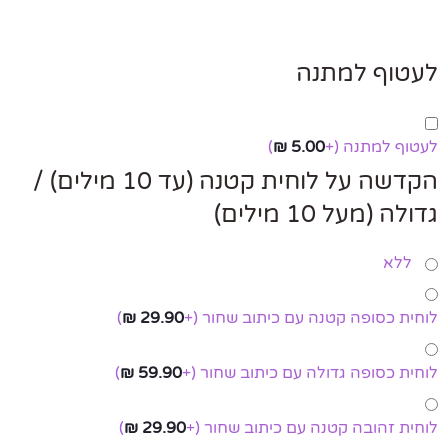
לעטוף למתנה
לעטוף למתנה
(+
5.00
₪
)
הקדשה על לוחית קטנה (עד 10 מילים) /
גדולה (מעל 10 מילים)
ללא
לוחית כסופה קטנה עם כיתוב שחור
(+
29.90
₪
)
לוחית כסופה גדולה עם כיתוב שחור
(+
59.90
₪
)
לוחית זהובה קטנה עם כיתוב שחור
(+
29.90
₪
)