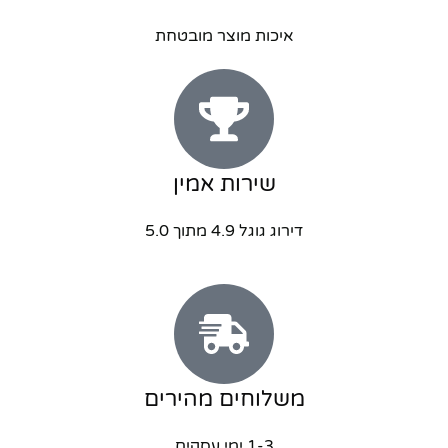
איכות מוצר מובטחת
שירות אמין
דירוג גוגל 4.9 מתוך 5.0
משלוחים מהירים
1-3 ימי עסקים