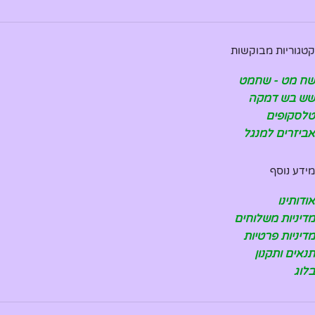
קטגוריות מבוקשות
שח מט - שחמט
שש בש דמקה
טלסקופים
אביזרים למנגל
מידע נוסף
אודותינו
מדיניות משלוחים
מדיניות פרטיות
תנאים ותקנון
בלוג