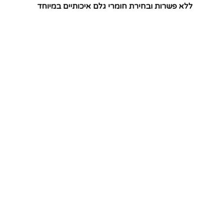
ללא פשרות ובחירת חומרי גלם איכותיים במיוחד