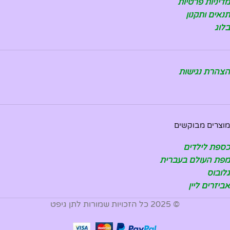
מדיניות פרטיות
תנאים ותקנון
בלוג
הצהרת נגישות
מוצרים מבוקשים
כספת לילדים
מפת העולם בעברית
גלובוס
אביזרים ליין
© 2025 כל הזכויות שמורות לתן גיפט