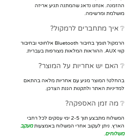
ההזמנה. אנחנו נדאג שהמתנה תגיע אריזה
מושלמת ומרשימה.
❔ איך מתחברים לרמקול?
הרמקול תומך בחיבור Bluetooth אלחוטי ובחיבור
קווי AUX. ההוראות המלאות מצורפות בעברית.
❔ האם יש אחריות על המוצר?
בהחלט! המוצר מגיע עם אחריות מלאה בהתאם
למדיניות האתר ולתקנות הגנת הצרכן.
❔ מה זמן האספקה?
המשלוח מתבצע תוך 2-5 ימי עסקים לכל רחבי
הארץ. ניתן לעקוב אחרי המשלוח באמצעות
מעקב
משלוחים
.