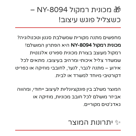
🎁 מכונית רמקול NY-8094 –
כשצליל פוגש עיצוב!
מחפשים מתנה מקורית שמשלבת סגנון וטכנולוגיה?
מכונית רמקול NY-8094
היא הפתרון המושלם!
רמקול מעוצב בצורת מכונית ספורט אלגנטית
שמשדר צליל איכותי ומרהיב בעיצובו. מתאים לכל
אירוע – מתנה לגבר, לנער, לחובבי מוזיקה או כפריט
דקורטיבי מיוחד למשרד או לבית.
המוצר משלב בין פונקציונליות לעיצוב ייחודי, ומהווה
אביזר מושלם לכל חובב מכוניות, מוזיקה או
גאדג'טים מקוריים.
✨ יתרונות המוצר