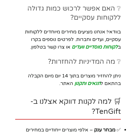
❔ האם אפשר לרכוש כמות גדולה
ללקוחות עסקיים?
בוודאי! אנחנו מציעים מחירים מיוחדים ללקוחות
עסקיים, ועדים וחברות. לפרטים נוספים בקרו
ב
לקוחות מוסדיים וועדים
או צרו קשר בטלפון.
❔ מה המדיניות להחזרות?
ניתן להחזיר מוצרים בתוך 14 יום מיום הקבלה
בהתאם ל
תנאים ותקנון
האתר.
🛒 למה לקנות דווקא אצלנו ב-
TenGift?
✅
מבחר ענק
– אלפי מוצרים ייחודיים במחירים