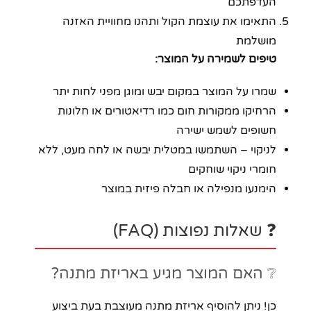
העדפתכם
התאימו את עוצמת הקול ותהנו מחוויית האזנה
מושלמת
טיפים לשמירה על המוצר:
שמרו על המוצר במקום יבש ומוגן מפני לחות יתר
הרחיקו ממקורות חום כמו רדיאטורים או חלונות
חשופים לשמש ישירה
לניקוי – השתמשו במטלית יבשה או לחה מעט, ללא
חומרי ניקוי שוחקים
הימנעו מנפילה או חבלה פיזית במוצר
❓ שאלות נפוצות (FAQ)
❔ האם המוצר מגיע באריזת מתנה?
כן! ניתן להוסיף אריזת מתנה מעוצבת בעת ביצוע