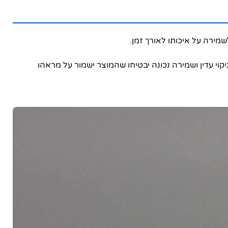
ירה על איכותו לאורך זמן.
קוי עדין ושמירה נכונה יבטיחו שהמוצר ישמור על מראהו