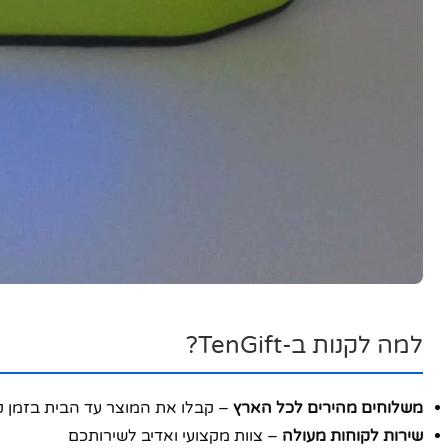
למה לקנות ב-TenGift?
משלוחים מהירים לכל הארץ
– קבלו את המוצר עד הבית בזמן 
שירות לקוחות מעולה
– צוות מקצועי ואדיב לשירותכם