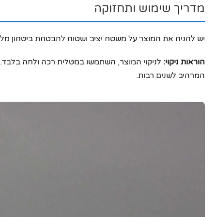
מדריך שימוש ותחזוקה
יוטיוב
יש להניח את המוצר על משטח יציב ושטוח להבטחת ביטחון מלא.
הוראות ניקוי:
לניקוי המוצר, השתמשו במטלית רכה ולחה בלבד. הימ
המרהיב לשנים רבות.