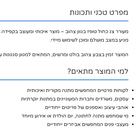
מפרט טכני ותכונות
מגיע במצב מושלם ומוכן לשימוש מיידי.
המוצר זמין בצבע צהוב בולט ומרשים, המתאים למגוון סגנונות עי
למי המוצר מתאים?
לקוחות פרטיים המחפשים מתנה מקורית ואיכותית
עסקים, משרדים וחברות המעוניינים במתנות יוקרתיות
אוהבי עיצוב ואספנים של פריטים ייחודיים
מי שמחפש מתנה לחתונה, יום הולדת או אירוע מיוחד
פייסבוק
מעצבי פנים המחפשים אביזרים ייחודיים
אינסטגרם