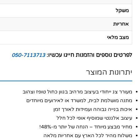
משקל
אחריות
מצב מלאי
לפרטים נוספים והזמנות חייגו עכשיו:
050-7113713
יתרונות המוצר
מעורר צג ייחודי בעיצוב מרהיב בגוון כחול טופז וצהוב
מתנה מושלמת לבית, למשרד או לאירועים מיוחדים
איכות בנייה גבוהה ועמידות לאורך זמן
עיצוב אלגנטי שמוסיף אופי לכל חלל
מחיר מבצע מיוחד – הנחה של יותר מ-48%!
משלוח מהיר לכל הארץ עם אחריות מלאה