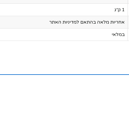
1 ק״ג
אחריות מלאה בהתאם למדיניות האתר
במלאי