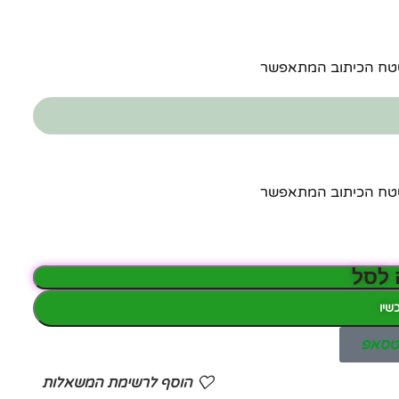
שטח הכיתוב המתאפשר
שטח הכיתוב המתאפשר
 לסל
שיו
אטסאפ
הוסף לרשימת המשאלות