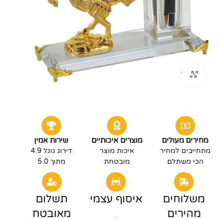
לחץ להגדלה
מחירים מעולים
מוצרים איכותיים
שירות אמין
מתחייבים למחיר
איכות מוצר
דירוג גוגל 4.9
הכי משתלם
מובטחת
מתוך 5.0
משלוחים
איסוף עצמי
תשלום
מהירים
מאובטח