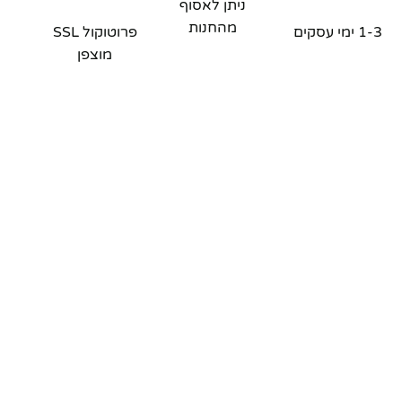
ניתן לאסוף
מהחנות
1-3 ימי עסקים
פרוטוקול SSL
מוצפן