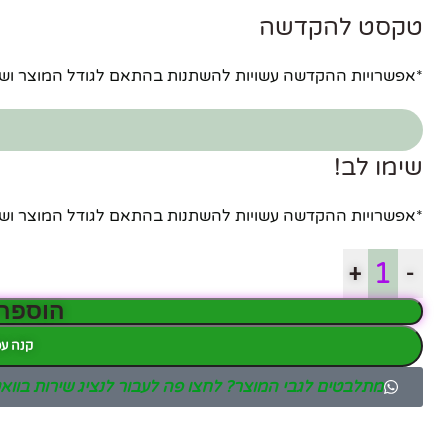
טקסט להקדשה
*אפשרויות ההקדשה עשויות להשתנות בהתאם לגודל המוצר ו
פייסבוק
אינסטגרם
שימו לב!
יוטיוב
*אפשרויות ההקדשה עשויות להשתנות בהתאם לגודל המוצר ו
+
-
הוספה
קנה עכ
מתלבטים לגבי המוצר? לחצו פה לעבור לנציג שירות בוו