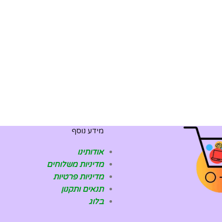
מידע נוסף
אודותינו
מדיניות משלוחים
מדיניות פרטיות
תנאים ותקנון
בלוג