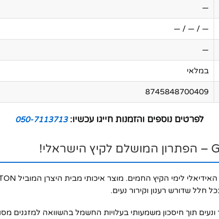
—
— / — / —
—
במלאי
8745848700409
לפרטים נוספים והזמנות חייגו עכשיו:
050-7113713
 חלל שדורש רענון וקירור נעים.
 ונעים תוך חיסכון משמעותי בעלויות החשמל בהשוואה למזגנים מסור