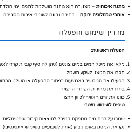
מתנה איכותית
– מצנן זה הוא מתנה מושלמת לחגים, ימי הולדת 
אוהבי טכנולוגיה ירוקה
– בחירה נבונה לשומרי איכות הסביבה
מדריך שימוש והפעלה
הפעלה ראשונית:
מלאו את מיכל המים במים צוננים (ניתן להוסיף קוביות קרח לאפ
חברו את המצנן לשקע חשמל
הפעילו את המכשיר באמצעות כפתור ההפעלה או השלט הרחוק
בחרו את מהירות הקירור הרצויה
כוונו את זרם האוויר לכיוון הרצוי
טיפים לשימוש מיטבי:
שמרו על רמת מים מספקת במיכל לתוצאות קירור אופטימליות
נקו את המסנן באופן קבוע (אחת לשבועיים בשימוש אינטנסיבי)