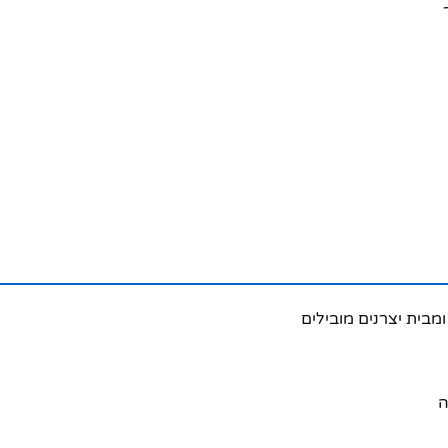
מבית יצרנים מובילים
ה