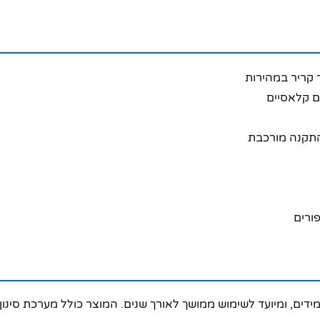
 קריר במהירות
ם קלאסיים
בהתקנה מורכבת
ורים