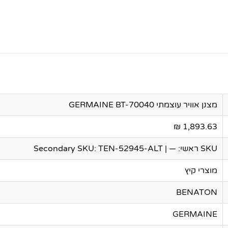
מצנן אוויר עוצמתי GERMAINE BT-70040
1,893.63 ₪
SKU ראשי: — | Secondary SKU: TEN-52945-ALT
מוצרי קיץ
BENATON
GERMAINE