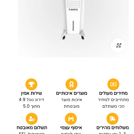
לחץ להגדלה
מחירים מעולים
מוצרים איכותיים
שירות אמין
מתחייבים למחיר
איכות מוצר
דירוג גוגל 4.9
הכי משתלם
מובטחת
מתוך 5.0
משלוחים מהירים
איסוף עצמי
תשלום מאובטח