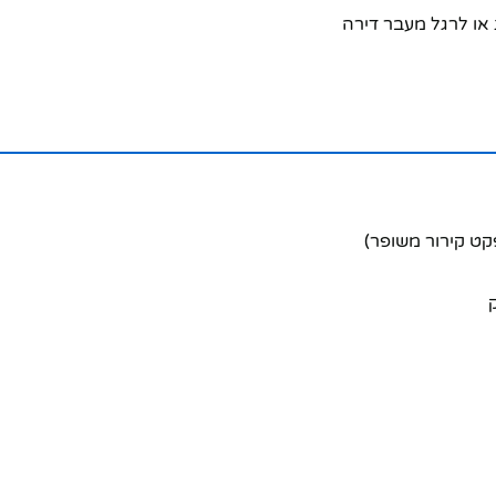
או לרגל מעבר דירה
קט קירור משופר)