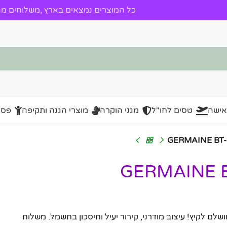
כל המוצרים נמצאים בארץ ,משלוחים מהי
אישה
טסים לחו"ל
מגני הוקרה
מוצרי הגנה ותקיפה
פסל
שלם לקיץ! עיצוב מודרני, קירור יעיל וחיסכון בחשמל. משלוח