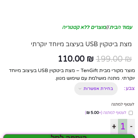
עמוד הבית
/
מוצרים ללא קטגוריה
מצת ביטקוין USB בעיצוב מיוחד יוקרתי
110.00
₪
199.00
₪
מוצר מקורי מבית TenGift – מצת ביטקוין USB בעיצוב מיוחד
יוקרתי. מתנה מושלמת עם שימוש מגוון.
צבע
לעטוף למתנה
לעטוף למתנה
(+
5.00
₪
)
+
-