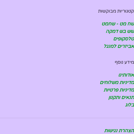
קטגוריות מבוקשות
שח מט - שחמט
שש בש דמקה
טלסקופים
אביזרים למנגל
מידע נוסף
אודותינו
מדיניות משלוחים
מדיניות פרטיות
תנאים ותקנון
בלוג
הצהרת נגישות