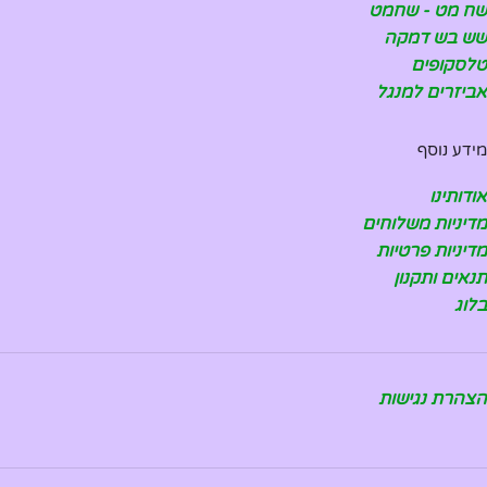
שח מט - שחמט
שש בש דמקה
טלסקופים
אביזרים למנגל
מידע נוסף
אודותינו
מדיניות משלוחים
מדיניות פרטיות
תנאים ותקנון
בלוג
הצהרת נגישות