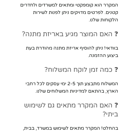
המקרר הוא קומפקטי ומתאים למשרדים ולחדרים
קטנים. לפרטים מדויקים ניתן לפנות לשירות
הלקוחות שלנו.
❓ האם המוצר מגיע באריזת מתנה?
בוודאי! ניתן להוסיף אריזת מתנה מהודרת בעת
ביצוע ההזמנה.
❓ כמה זמן לוקח המשלוח?
המשלוח מתבצע תוך 2-5 ימי עסקים לכל רחבי
הארץ, בהתאם למדיניות המשלוחים שלנו.
❓ האם המקרר מתאים גם לשימוש
ביתי?
בהחלט! המקרר מתאים לשימוש במשרד, בבית,