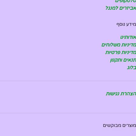
טלסקופים
אביזרים למנגל
מידע נוסף
אודותינו
מדיניות משלוחים
מדיניות פרטיות
תנאים ותקנון
בלוג
הצהרת נגישות
מוצרים מבוקשים