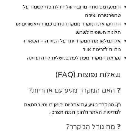
הימנעו מפתיחה מרובה של הדלת כדי לשמור על
טמפרטורה יציבה
הרחיקו את המקרר ממקורות חום כמו רדיאטורים או
חלונות חשופים לשמש
אל תמלאו את המקרר יתר על המידה – השאירו
מרווח לזרימת אויר
נקו את המקרר מעת לעת במטלית לחה ועדינה
שאלות נפוצות (FAQ)
❓ האם המקרר מגיע עם אחריות?
כן! המקרר מגיע עם אחריות יבואן רשמי בהתאם
למדיניות האתר ולחוק הגנת הצרכן.
❓ מה גודל המקרר?