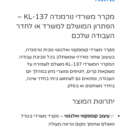
מקרר משרדי נורמנדה KL-137 –
הפתרון המושלם למשרד או לחדר
העבודה שלכם
מקרר משרדי קומפקטי ואלגנטי מבית נורמנדה,
בעיצוב שחור מודרני שמשתלב בכל סביבת עבודה.
המקרר המשרדי KL-137 מושלם לשמירה על
משקאות קרים, חטיפים ומוצרי מזון במהלך יום
העבודה, ומתאים גם לשימוש ביתי בחדר שינה,
בחדר משחקים או בסלון.
יתרונות המוצר
✅
עיצוב קומפקטי ואלגנטי
– מקרר משרדי בגודל
מושלם שחוסך מקום ונראה מעולה