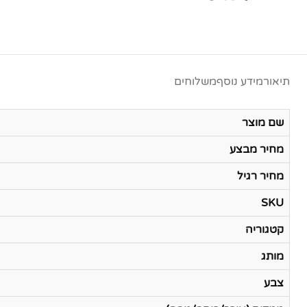
תיאור
מידע נוסף
משלוחים
שם מוצר
מחיר מבצע
מחיר רגיל
SKU
קטגוריה
מותג
צבע