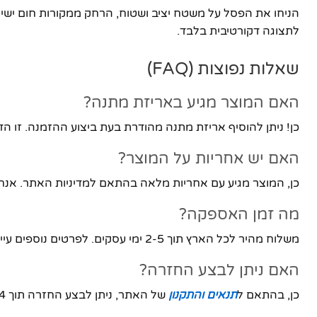
הניחו את הפסל על משטח יציב ושטוח, הרחק ממקורות חום ישיר 
לתצוגה דקורטיבית בלבד.
שאלות נפוצות (FAQ)
האם המוצר מגיע באריזת מתנה?
כן! ניתן להוסיף אריזת מתנה מהודרת בעת ביצוע ההזמנה. זו 
האם יש אחריות על המוצר?
כן, המוצר מגיע עם אחריות מלאה בהתאם למדיניות האתר. אנחנו
מה זמן האספקה?
משלוח מהיר לכל הארץ תוך 2-5 ימי עסקים. לפרטים נוספים עיינו ב
האם ניתן לבצע החזרה?
כן, בהתאם ל
תנאים והתקנון
של האתר, ניתן לבצע החזרה תוך 14 יום.