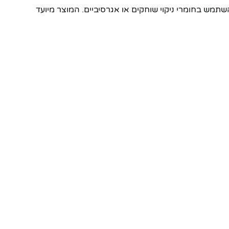
תמש בחומרי ניקוי שוחקים או אגרסיביים. המוצר מיועד