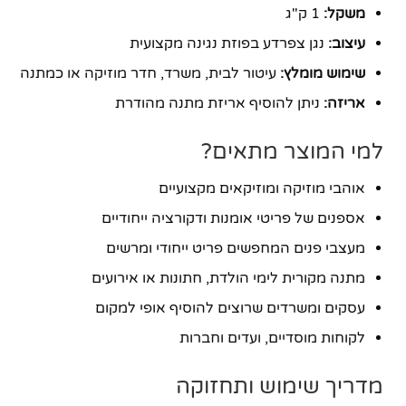
משקל:
1 ק"ג
עיצוב:
נגן צפרדע בפוזת נגינה מקצועית
שימוש מומלץ:
עיטור לבית, משרד, חדר מוזיקה או כמתנה
אריזה:
ניתן להוסיף אריזת מתנה מהודרת
למי המוצר מתאים?
אוהבי מוזיקה ומוזיקאים מקצועיים
אספנים של פריטי אומנות ודקורציה ייחודיים
מעצבי פנים המחפשים פריט ייחודי ומרשים
מתנה מקורית לימי הולדת, חתונות או אירועים
עסקים ומשרדים שרוצים להוסיף אופי למקום
לקוחות מוסדיים, ועדים וחברות
מדריך שימוש ותחזוקה