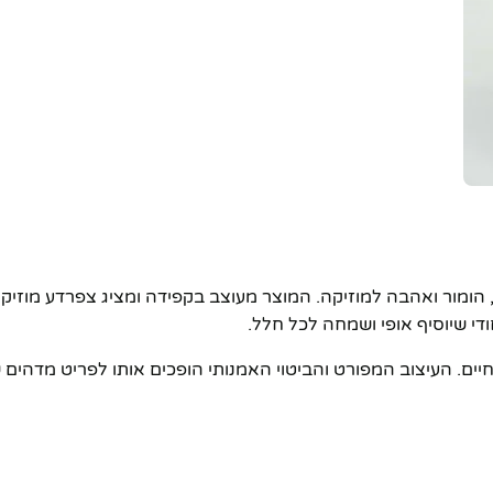
הומור ואהבה למוזיקה. המוצר מעוצב בקפידה ומציג צפרדע מוזיקא
די שיוסיף אופי ושמחה לכל חלל.