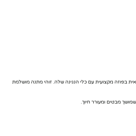
ית בפוזה מקצועית עם כלי הנגינה שלה. זוהי מתנה מושלמת