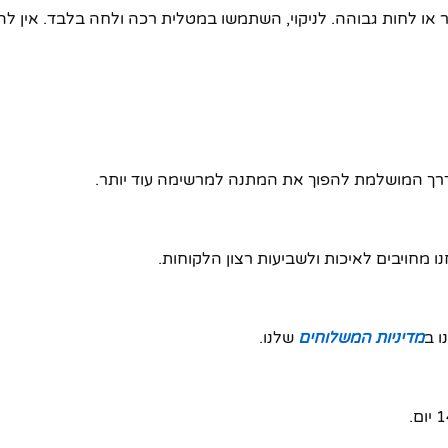
או לחות גבוהה. לניקוי, השתמשו במטלית רכה ולחה בלבד. אין להש
הדרך המושלמת להפוך את המתנה למרשימה עוד יותר.
 מחויבים לאיכות ולשביעות רצון הלקוחות.
מדיניות המשלוחים
שלנו.