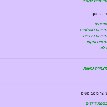
אביזרים למנגל
מידע נוסף
אודותינו
מדיניות משלוחים
מדיניות פרטיות
תנאים ותקנון
בלוג
הצהרת נגישות
מוצרים מבוקשים
כספת לילדים