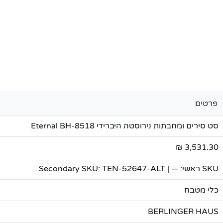
פרטים
סט סירים ומחבתות נירוסטה היברידי Eternal BH-8518
3,531.30 ₪
SKU ראשי: — | Secondary SKU: TEN-52647-ALT
כלי מטבח
BERLINGER HAUS