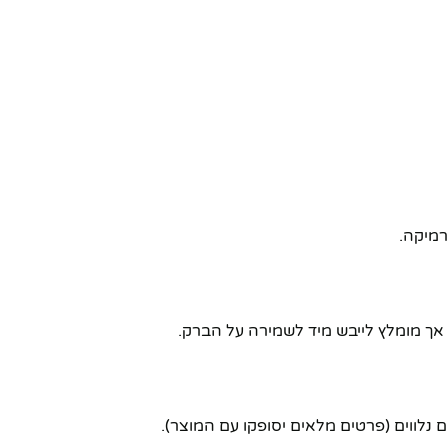
רמיקה.
אך מומלץ לייבש מיד לשמירה על הברק.
נלווים (פרטים מלאים יסופקו עם המוצר).