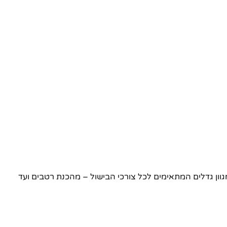
ון גדלים המתאימים לכל צורכי הבישול – מהכנת רטבים ועד