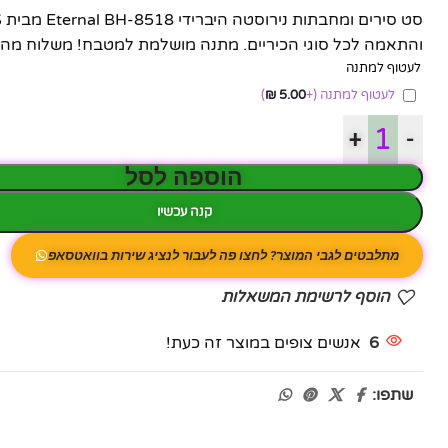
והתאמה לכל סוגי הכיריים. מתנה מושלמת למטבח! משלוח מהי
לעטוף למתנה
לעטוף למתנה
(+
5.00
₪
)
+
-
הוספה לסל
קנה עכשיו
מתלבטים לגבי המוצר? לחצו פה לעבור לנציג שירות בוואטסאפ
הוסף לרשימת המשאלות
6
אנשים צופים במוצר זה כעת!
שתפו: