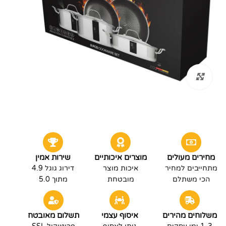
לחץ להגדלה
מחירים מעולים
מוצרים איכותיים
שירות אמין
מתחייבים למחיר
איכות מוצר
דירוג גוגל 4.9
הכי משתלם
מובטחת
מתוך 5.0
משלוחים מהירים
איסוף עצמי
תשלום מאובטח