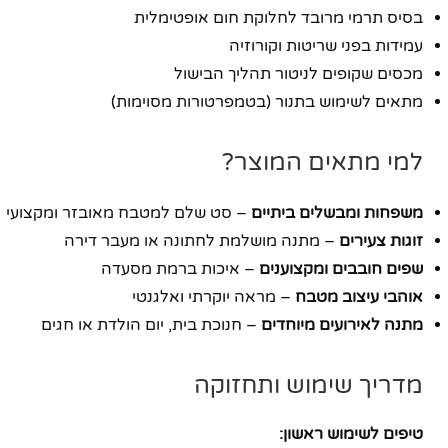
בסיס תרמי מרובד לחלוקת חום אופטימלית
יוטיוב
עמידות בפני שריטות וקורוזיה
מכסים שקופים לניטור תהליך הבישול
מתאים לשימוש בתנור (בטמפרטורות מסוימות)
למי מתאים המוצר?
משפחות ומבשלים ביתיים
– סט שלם למטבח מאובזר ומקצועי
זוגות צעירים
– מתנה מושלמת לחתונה או מעבר דירה
שפים חובבים ומקצוענים
– איכות ברמת מסעדה
אוהבי עיצוב מטבח
– מראה יוקרתי ואלגנטי
מתנה לאירועים מיוחדים
– חנוכת בית, יום הולדת או חגים
מדריך שימוש ותחזוקה
טיפים לשימוש ראשון: