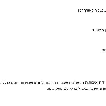
שנשמר לאורך זמן
 הבישול
דית איכותית
המשלבת שכבות מרובות לחוזק ועמידות. הסט כולל מגו
ון ומאפשר בישול בריא עם מעט שמן.