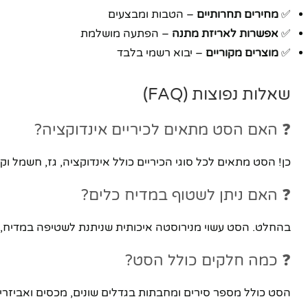
✅
מחירים תחרותיים
– הטבות ומבצעים
✅
אפשרות לאריזת מתנה
– הפתעה מושלמת
✅
מוצרים מקוריים
– יבוא רשמי בלבד
שאלות נפוצות (FAQ)
❓ האם הסט מתאים לכיריים אינדוקציה?
כן! הסט מתאים לכל סוגי הכיריים כולל אינדוקציה, גז, חשמל וק
❓ האם ניתן לשטוף במדיח כלים?
בהחלט. הסט עשוי מנירוסטה איכותית שניתנת לשטיפה במדיח, 
❓ כמה חלקים כולל הסט?
הסט כולל מספר סירים ומחבתות בגדלים שונים, מכסים ואביזרים 