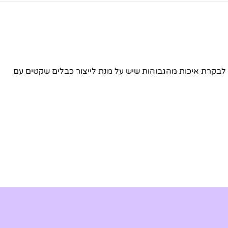
מת לב לבקרת איכות מהגבוהות שיש על מנת לייצור כבלים שקטים עם