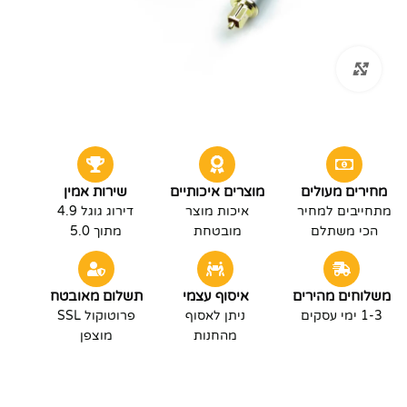
לחץ להגדלה
מחירים מעולים
מוצרים איכותיים
שירות אמין
מתחייבים למחיר
איכות מוצר
דירוג גוגל 4.9
הכי משתלם
מובטחת
מתוך 5.0
משלוחים מהירים
איסוף עצמי
תשלום מאובטח
1-3 ימי עסקים
ניתן לאסוף
פרוטוקול SSL
מהחנות
מוצפן