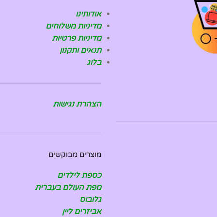
אודותינו
מדיניות משלוחים
מדיניות פרטיות
תנאים ותקנון
בלוג
הצהרת נגישות
מוצרים מבוקשים
כספת לילדים
מפת העולם בעברית
גלובוס
אביזרים ליין