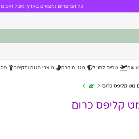
כל המוצרים נמצאים בארץ ,משלוחים מהי
אישה
טסים לחו"ל
מגני הוקרה
מוצרי הגנה ותקיפה
פסל