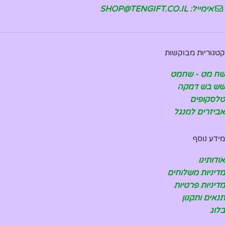
אימייל: SHOP@TENGIFT.CO.IL
קטגוריות מבוקשות
שח מט - שחמט
שש בש דמקה
טלסקופים
אביזרים למנגל
מידע נוסף
אודותינו
מדיניות משלוחים
מדיניות פרטיות
תנאים ותקנון
בלוג