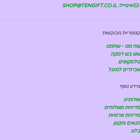
אימייל: SHOP@TENGIFT.CO.IL
קטגוריות מבוקשות
שח מט - שחמט
שש בש דמקה
טלסקופים
אביזרים למנגל
מידע נוסף
אודותינו
מדיניות משלוחים
מדיניות פרטיות
תנאים ותקנון
בלוג