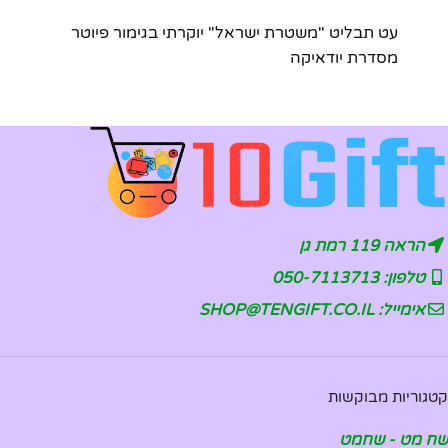
עט תבליט "משטרת ישראל" יוקרתי בגימור פיוטר
מסדרת יודאיקה
הראה 119 רמת גן
טלפון: 050-7113713
אימייל: SHOP@TENGIFT.CO.IL
קטגוריות מבוקשות
שח מט - שחמט