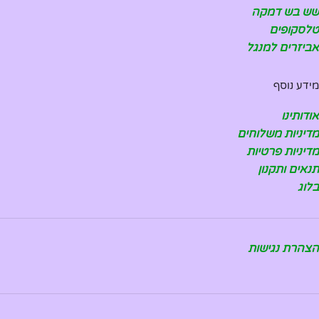
שש בש דמקה
טלסקופים
אביזרים למנגל
מידע נוסף
אודותינו
מדיניות משלוחים
מדיניות פרטיות
תנאים ותקנון
בלוג
הצהרת נגישות