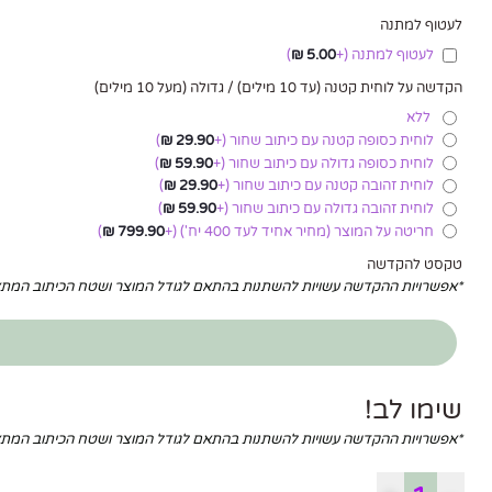
לעטוף למתנה
לעטוף למתנה
(+
5.00
₪
)
הקדשה על לוחית קטנה (עד 10 מילים) / גדולה (מעל 10 מילים)
ללא
לוחית כסופה קטנה עם כיתוב שחור
(+
29.90
₪
)
לוחית כסופה גדולה עם כיתוב שחור
(+
59.90
₪
)
לוחית זהובה קטנה עם כיתוב שחור
(+
29.90
₪
)
לוחית זהובה גדולה עם כיתוב שחור
(+
59.90
₪
)
חריטה על המוצר (מחיר אחיד לעד 400 יח')
(+
799.90
₪
)
טקסט להקדשה
*אפשרויות ההקדשה עשויות להשתנות בהתאם לגודל המוצר ושטח הכיתוב המ
שימו לב!
*אפשרויות ההקדשה עשויות להשתנות בהתאם לגודל המוצר ושטח הכיתוב המ