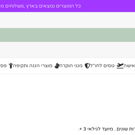
כל המוצרים נמצאים בארץ ,משלוחים מהי
אישה
טסים לחו"ל
מגני הוקרה
מוצרי הגנה ותקיפה
פסל
נים.. מיועד לגילאי 3 +.