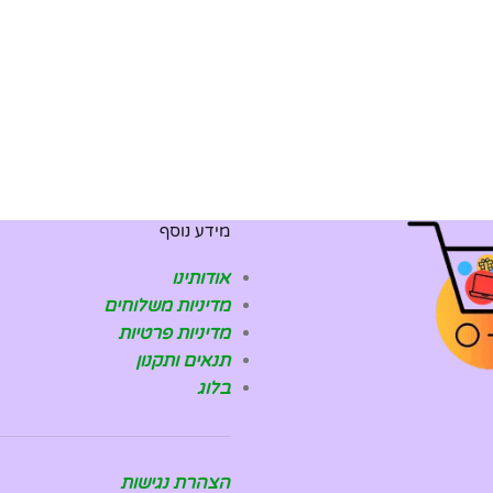
מידע נוסף
אודותינו
מדיניות משלוחים
מדיניות פרטיות
תנאים ותקנון
בלוג
הצהרת נגישות