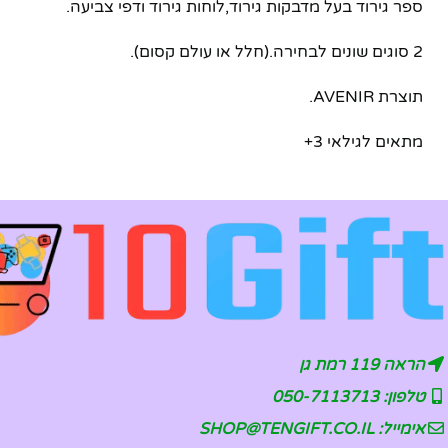
ספר גירוד בעל מדבקות גירוד,לוחות גירוד ודפי צביעה.
2 סוגים שונים לבחירה.(חלל או עולם קסום).
תוצרת AVENIR.
מתאים לגילאי 3+
הראה 119 רמת גן
טלפון: 050-7113713
אימייל: SHOP@TENGIFT.CO.IL