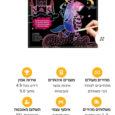
לחץ להגדלה
מחירים מעולים
מוצרים איכותיים
שירות אמין
מתחייבים למחיר
איכות מוצר
דירוג גוגל 4.9
הכי משתלם
מובטחת
מתוך 5.0
משלוחים מהירים
איסוף עצמי
תשלום מאובטח