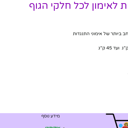
ב ביותר של אימוני התנגדות
מידע נוסף