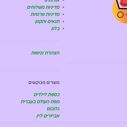
אודותינו
מדיניות משלוחים
מדיניות פרטיות
תנאים ותקנון
בלוג
הצהרת נגישות
מוצרים מבוקשים
כספת לילדים
מפת העולם בעברית
גלובוס
אביזרים ליין