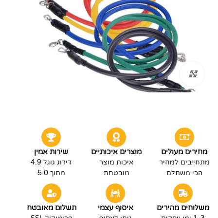
לחץ להגדלה
מחירים מעולים
מוצרים איכותיים
שירות אמין
מתחייבים למחיר
איכות מוצר
דירוג גוגל 4.9
הכי משתלם
מובטחת
מתוך 5.0
משלוחים מהירים
איסוף עצמי
תשלום מאובטח