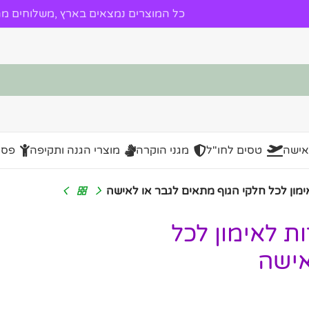
כל המוצרים נמצאים בארץ ,משלוחים מהי
אישה
טסים לחו"ל
מגני הוקרה
מוצרי הגנה ותקיפה
פסל
התנגדות לאימון לכל
אישה