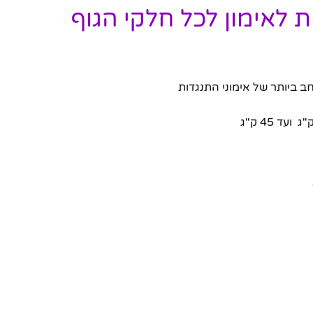
ב ביותר של אימוני התנגדות