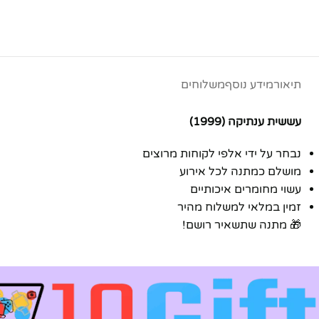
יוטיוב
תיאור
מידע נוסף
משלוחים
עששית ענתיקה (1999)
נבחר על ידי אלפי לקוחות מרוצים
מושלם כמתנה לכל אירוע
עשוי מחומרים איכותיים
זמין במלאי למשלוח מהיר
🎁 מתנה שתשאיר רושם!