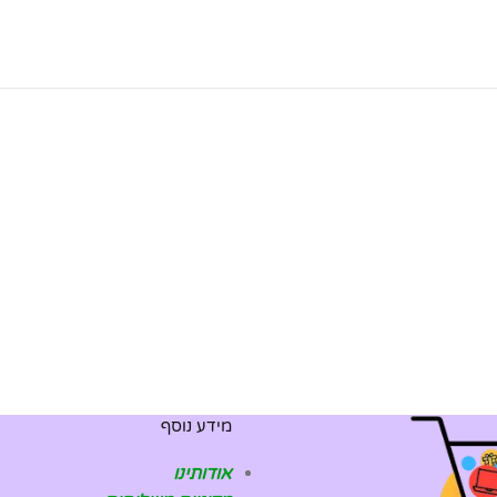
מידע נוסף
אודותינו