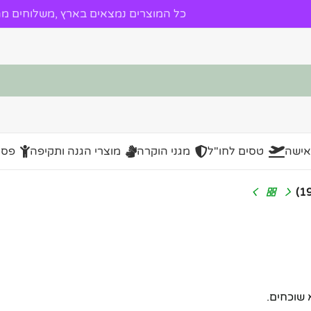
כל המוצרים נמצאים בארץ ,משלוחים מהי
אישה
טסים לחו"ל
מגני הוקרה
מוצרי הגנה ותקיפה
פסל