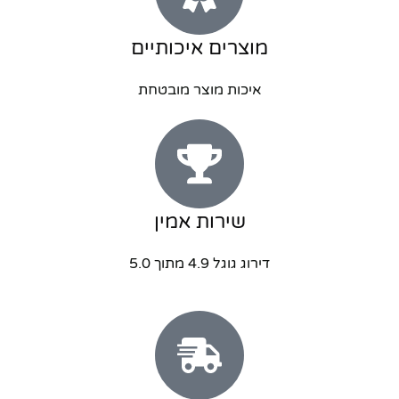
מוצרים איכותיים
איכות מוצר מובטחת
שירות אמין
דירוג גוגל 4.9 מתוך 5.0