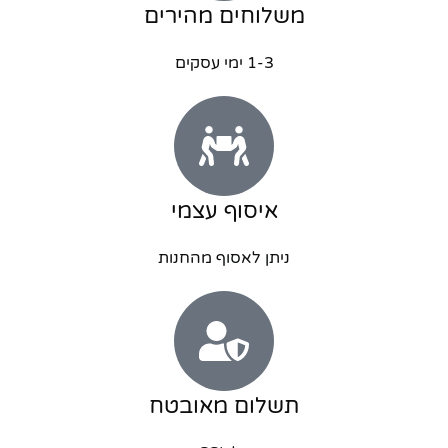
משלוחים מהירים
1-3 ימי עסקים
איסוף עצמי
ניתן לאסוף מהחנות
תשלום מאובטח