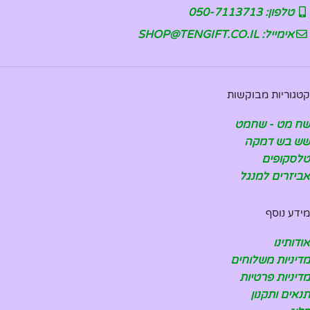
טלפון: 050-7113713
אימייל: SHOP@TENGIFT.CO.IL
קטגוריות מבוקשות
שח מט - שחמט
שש בש דמקה
טלסקופים
אביזרים למנגל
מידע נוסף
אודותינו
מדיניות משלוחים
מדיניות פרטיות
תנאים ותקנון