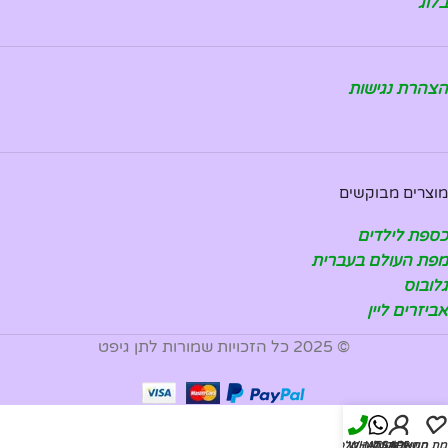
בלוג
הצהרת נגישות
מוצרים מבוקשים
כספת לילדים
מפת העולם בעברית
גלובוס
אביזרים ליין
© 2025 כל הזכויות שמורות לתן גיפט
מת משאלות
החשבון שלי
WHATSAPP
להזמנה טלפונית