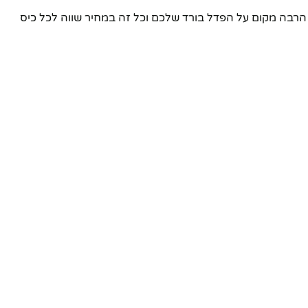
רבה מקום על הפדל בורד שלכם וכל זה במחיר שווה לכל כיס