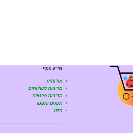
מידע נוסף
אודותינו
מדיניות משלוחים
מדיניות פרטיות
תנאים ותקנון
בלוג