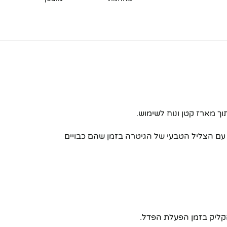
ם הצליל הטבעי של הגיטרה בזמן שהם כבויים