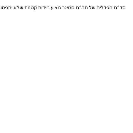
סדרת הפדלים של חברת סמיגר מציע מידות קטנות שלא יתפסו ה