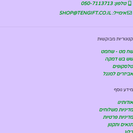
טלפון: 050-7113713
אימייל: SHOP@TENGIFT.CO.IL
קטגוריות מבוקשות
שח מט - שחמט
שש בש דמקה
טלסקופים
אביזרים למנגל
מידע נוסף
אודותינו
מדיניות משלוחים
מדיניות פרטיות
תנאים ותקנון
בלוג