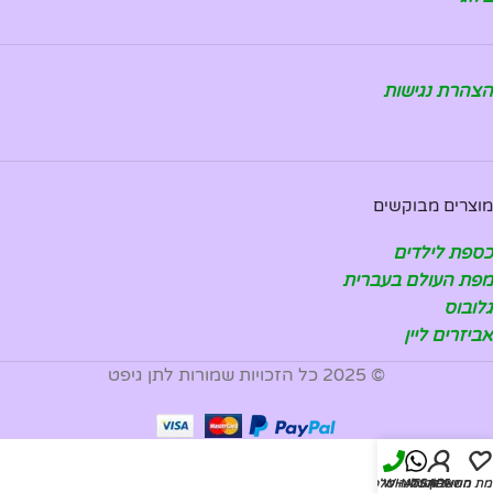
הצהרת נגישות
מוצרים מבוקשים
כספת לילדים
מפת העולם בעברית
גלובוס
אביזרים ליין
© 2025 כל הזכויות שמורות לתן גיפט
מת משאלות
החשבון שלי
WHATSAPP
להזמנה טלפונית