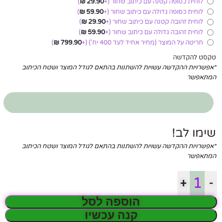
לוחית כסופה קטנה עם כיתוב שחור
(+
29.90
₪
)
לוחית כסופה גדולה עם כיתוב שחור
(+
59.90
₪
)
לוחית זהובה קטנה עם כיתוב שחור
(+
29.90
₪
)
לוחית זהובה גדולה עם כיתוב שחור
(+
59.90
₪
)
חריטה על המוצר (מחיר אחיד לעד 400 יח')
(+
799.90
₪
)
טקסט להקדשה
*אפשרויות ההקדשה עשויות להשתנות בהתאם לגודל המוצר ושטח הכיתוב
המתאפשר
שימו לב!
*אפשרויות ההקדשה עשויות להשתנות בהתאם לגודל המוצר ושטח הכיתוב
המתאפשר
+
-
הוספה לסל
קנה עכשיו