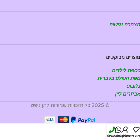
הצהרת נגישות
מוצרים מבוקשים
כספת לילדים
מפת העולם בעברית
גלובוס
אביזרים ליין
© 2025 כל הזכויות שמורות לתן גיפט
מת משאלות
החשבון שלי
WHATSAPP
להזמנה טלפונית