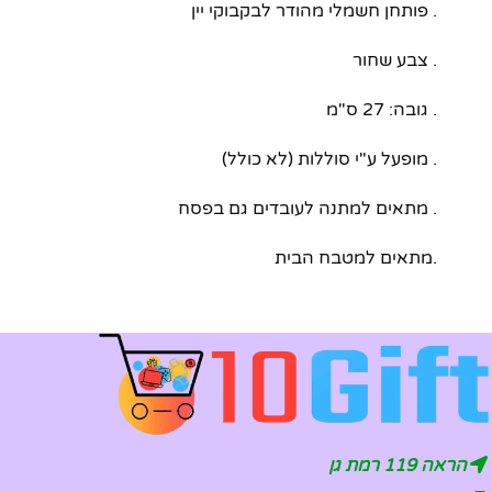
. פותחן חשמלי מהודר לבקבוקי יין
. צבע שחור
. גובה: 27 ס"מ
. מופעל ע"י סוללות (לא כולל)
. מתאים למתנה לעובדים גם בפסח
.מתאים למטבח הבית
הראה 119 רמת גן