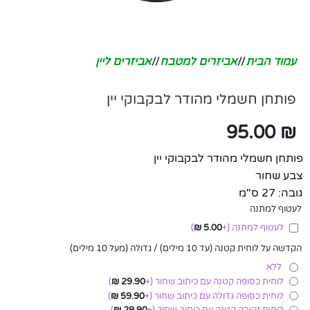
עמוד הבית
/
אביזרים למטבח
/
אביזרים ליין
פותחן חשמלי מהודר לבקבוקי יין
95.00
₪
פותחן חשמלי מהודר לבקבוקי יין
צבע שחור
גובה: 27 ס"מ
לעטוף למתנה
לעטוף למתנה
(+
5.00
₪
)
הקדשה על לוחית קטנה (עד 10 מילים) / גדולה (מעל 10 מילים)
ללא
לוחית כסופה קטנה עם כיתוב שחור
(+
29.90
₪
)
לוחית כסופה גדולה עם כיתוב שחור
(+
59.90
₪
)