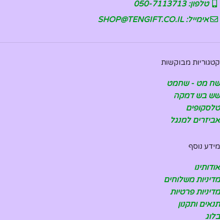
טלפון: 050-7113713
אימייל: SHOP@TENGIFT.CO.IL
קטגוריות מבוקשות
שח מט - שחמט
שש בש דמקה
טלסקופים
אביזרים למנגל
מידע נוסף
אודותינו
מדיניות משלוחים
מדיניות פרטיות
תנאים ותקנון
בלוג