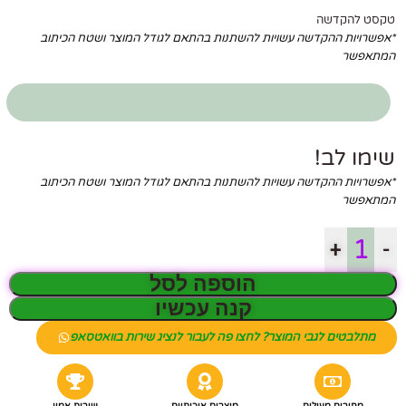
טקסט להקדשה
*אפשרויות ההקדשה עשויות להשתנות בהתאם לגודל המוצר ושטח הכיתוב
המתאפשר
שימו לב!
*אפשרויות ההקדשה עשויות להשתנות בהתאם לגודל המוצר ושטח הכיתוב
המתאפשר
+
-
הוספה לסל
קנה עכשיו
מתלבטים לגבי המוצר? לחצו פה לעבור לנציג שירות בוואטסאפ
מחירים מעולים
מוצרים איכותיים
שירות אמין