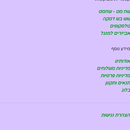
שח מט - שחמט
שש בש דמקה
טלסקופים
אביזרים למנגל
מידע נוסף
אודותינו
מדיניות משלוחים
מדיניות פרטיות
תנאים ותקנון
בלוג
הצהרת נגישות