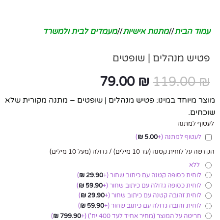
עמוד הבית
/
מתנות אישיות
/
מעמדים לבית ולמשרד
פטיש מנהלים | שופטים
79.00
₪
119.00
₪
מוצר מיוחד במינו: פטיש מנהלים | שופטים – מתנה מקורית שלא
שוכחים.
לעטוף למתנה
לעטוף למתנה
(+
5.00
₪
)
הקדשה על לוחית קטנה (עד 10 מילים) / גדולה (מעל 10 מילים)
ללא
לוחית כסופה קטנה עם כיתוב שחור
(+
29.90
₪
)
לוחית כסופה גדולה עם כיתוב שחור
(+
59.90
₪
)
לוחית זהובה קטנה עם כיתוב שחור
(+
29.90
₪
)
לוחית זהובה גדולה עם כיתוב שחור
(+
59.90
₪
)
חריטה על המוצר (מחיר אחיד לעד 400 יח')
(+
799.90
₪
)