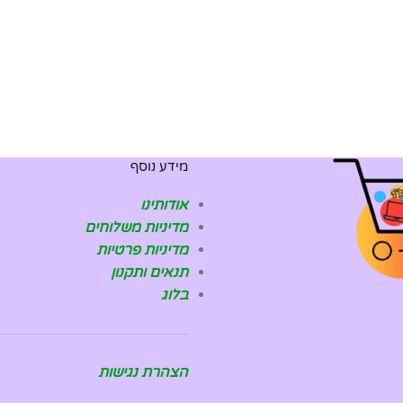
מידע נוסף
אודותינו
מדיניות משלוחים
מדיניות פרטיות
תנאים ותקנון
בלוג
הצהרת נגישות