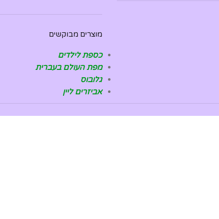
מוצרים מבוקשים
כספת לילדים
מפת העולם בעברית
גלובוס
אביזרים ליין