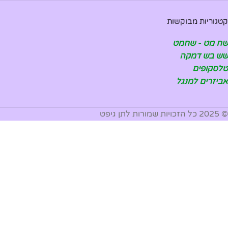
קטגוריות מבוקשות
שח מט - שחמט
שש בש דמקה
טלסקופים
אביזרים למנגל
© 2025 כל הזכויות שמורות לתן גיפט