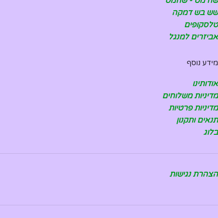
שח מט - שחמט
שש בש דמקה
טלסקופים
אביזרים למנגל
מידע נוסף
אודותינו
מדיניות משלוחים
מדיניות פרטיות
תנאים ותקנון
בלוג
הצהרת נגישות