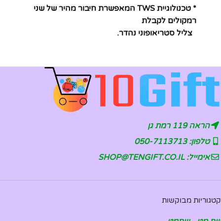
* טכנולוגיית TWS המאפשרת חיבור מהיר של שני
רמקולים לקבלת
צליל סטריאופוני נהדר.
הראה 119 רמת גן
טלפון: 050-7113713
אימייל: SHOP@TENGIFT.CO.IL
קטגוריות מבוקשות