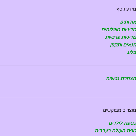
מידע נוסף
אודותינו
מדיניות משלוחים
מדיניות פרטיות
תנאים ותקנון
בלוג
הצהרת נגישות
מוצרים מבוקשים
כספת לילדים
מפת העולם בעברית