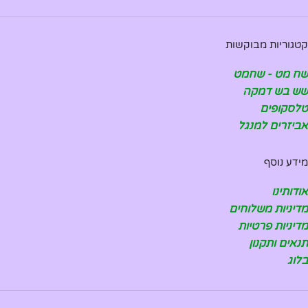
קטגוריות מבוקשות
שח מט - שחמט
שש בש דמקה
טלסקופים
אביזרים למנגל
מידע נוסף
אודותינו
מדיניות משלוחים
מדיניות פרטיות
תנאים ותקנון
בלוג