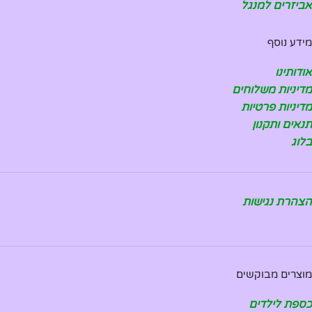
אביזרים למנגל
מידע נוסף
אודותינו
מדיניות משלוחים
מדיניות פרטיות
תנאים ותקנון
בלוג
הצהרת נגישות
מוצרים מבוקשים
כספת לילדים