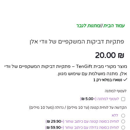
עמוד הבית
/
מתנות לגבר
פתקיות דביקות המשקפיים של וודי אלן
20.00
₪
מוצר מקורי מבית TenGift – פתקיות דביקות המשקפיים של וודי
אלן. מתנה מושלמת עם שימוש מגוון.
נשארו במלאי רק 1
לעטוף למתנה
לעטוף למתנה
(+
5.00
₪
)
הקדשה על לוחית קטנה (עד 10 מילים) / גדולה (מעל 10 מילים)
ללא
לוחית כסופה קטנה עם כיתוב שחור
(+
29.90
₪
)
לוחית כסופה גדולה עם כיתוב שחור
(+
59.90
₪
)