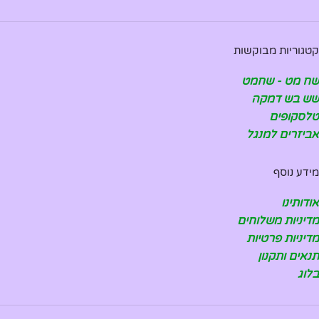
קטגוריות מבוקשות
שח מט - שחמט
שש בש דמקה
טלסקופים
אביזרים למנגל
מידע נוסף
אודותינו
מדיניות משלוחים
מדיניות פרטיות
תנאים ותקנון
בלוג