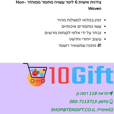
צידנית אישית 6 ליטר עשויה מחומר ממוחזר Non-
Woven
זמין במלאי למשלוח מהיר
עשוי מחומרים איכותיים
נבחר על ידי אלפי לקוחות מרוצים
עיצוב ייחודי וחדשני
🎁 מתנה שתשאיר רושם!
הראה 119 רמת גן
טלפון: 050-7113713
אימייל: SHOP@TENGIFT.CO.IL