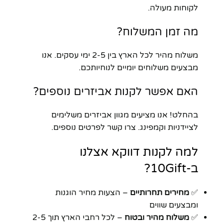
לקוחות מעולה.
מה זמן המשלוח?
משלוח מהיר לכל הארץ בין 2-5 ימי עסקים. אנו
מבצעים משלוחים יומיים לנוחיותכם.
האם אפשר לקנות אביזרים נוספים?
בהחלט! אנו מציעים מגוון אביזרים משלימים
לציידניות וקמפינג. צרו קשר לפרטים נוספים.
למה לקנות דווקא אצלנו
ב-10Gift?
✅
מחירים תחרותיים
– הצעות מחיר הוגנות
ומבצעים שווים
✅
משלוח מהיר ובטוח
– לכל רחבי הארץ תוך 2-5