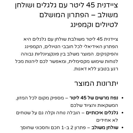
ציידנית 45 ליטר עם גלגלים ושולחן
משולב – הפתרון המושלם
לטיולים וקמפינג
ציידנית 45 ליטר משולבת שולחן עם גלגלים היא
הפתרון האידיאלי לכל חובבי הטיולים, הקמפינג
והפיקניקים. המוצר משלב בין פונקציונליות גבוהה
לנוחות שימוש מקסימלית, ומאפשר לכם ליהנות מכל
רגע בטבע ללא דאגות.
יתרונות המוצר
נפח מרשים של 45 ליטר
– מספיק מקום לכל המזון,
המשקאות והציוד שלכם
גלגלים איכותיים
– הובלה נוחה וקלה גם על שטחים
לא אחידים
שולחן משולב
– פתרון 2 ב-1 חכם וחסכוני שחוסך