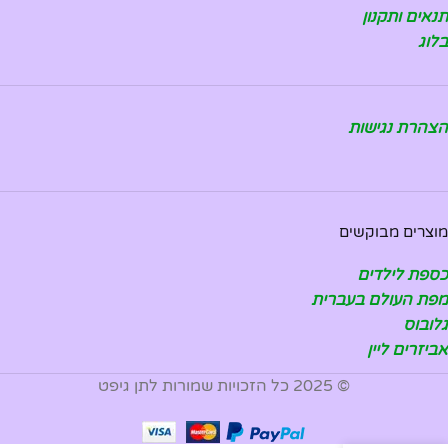
תנאים ותקנון
בלוג
הצהרת נגישות
מוצרים מבוקשים
כספת לילדים
מפת העולם בעברית
גלובוס
אביזרים ליין
© 2025 כל הזכויות שמורות לתן גיפט