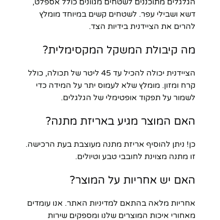
הגלגלים מתוכננים לשטחים מגוונים כולל אספלט,
דשא ושבילי עפר. לשטחים קשים במיוחד מומלץ
להרים את הציידנית בידיות הצד.
מה קיבולת המשקל המקסימלית?
הציידנית יכולה להכיל עד 45 ליטר של תכולה, כולל
קרח ומזון. מומלץ שלא לעמוס יתר על המידה כדי
לשמור על תפקוד אופטימלי של הגלגלים.
האם המוצר מגיע באריזת מתנה?
כן! ניתן להוסיף אריזת מתנה מעוצבת בעת הרכישה.
זו מתנה מצוינת לחובבי טבע וטיולים.
האם יש אחריות על המוצר?
אחריות מלאה בהתאם למדיניות האתר. אנו עומדים
מאחורי איכות המוצרים שלנו ומספקים שירות