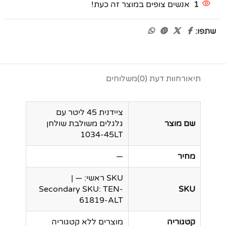
1
אנשים צופים במוצר זה כעת!
שתפו:
תיאור
חוות דעת (0)
משלוחים
ציידנית 45 ליטר עם
שם מוצר
גלגלים משולבת שולחן
1034-45LT
מחיר
—
SKU ראשי: — |
Secondary SKU: TEN-
SKU
61819-ALT
קטגוריה
מוצרים ללא קטגוריה