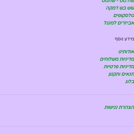
שח מט - שחמט
שש בש דמקה
טלסקופים
אביזרים למנגל
מידע נוסף
אודותינו
מדיניות משלוחים
מדיניות פרטיות
תנאים ותקנון
בלוג
הצהרת נגישות