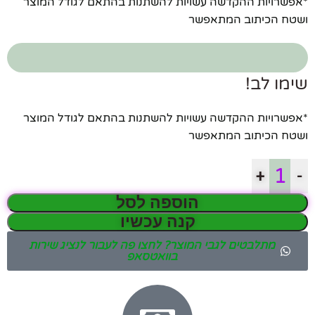
*אפשרויות ההקדשה עשויות להשתנות בהתאם לגודל המוצר
ושטח הכיתוב המתאפשר
שימו לב!
*אפשרויות ההקדשה עשויות להשתנות בהתאם לגודל המוצר
ושטח הכיתוב המתאפשר
+
-
הוספה לסל
קנה עכשיו
מתלבטים לגבי המוצר? לחצו פה לעבור לנציג שירות
בוואטסאפ