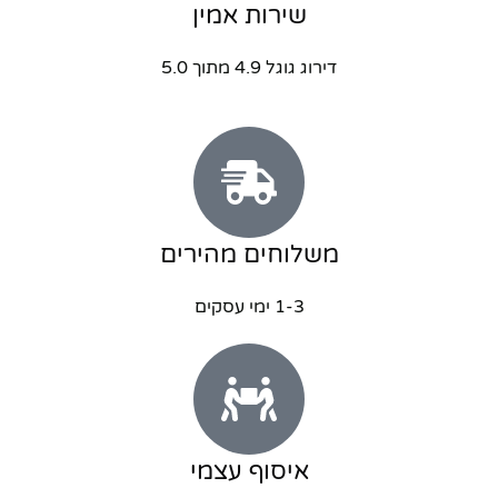
שירות אמין
דירוג גוגל 4.9 מתוך 5.0
משלוחים מהירים
1-3 ימי עסקים
איסוף עצמי