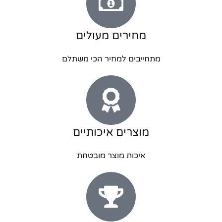
מחירים מעולים
מתחייבים למחיר הכי משתלם
מוצרים איכותיים
איכות מוצר מובטחת