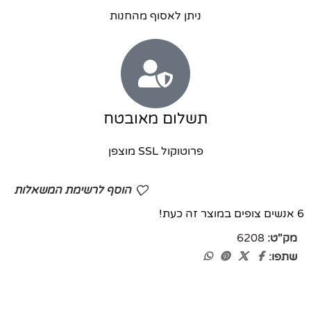
ניתן לאסוף מהחנות
תשלום מאובטח
פרוטוקול SSL מוצפן
הוסף לרשימת המשאלות
6
אנשים צופים במוצר זה כעת!
מק"ט:
6208
שתפו: