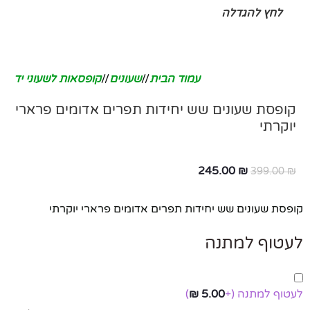
לחץ להגדלה
עמוד הבית
/
שעונים
/
קופסאות לשעוני יד
קופסת שעונים שש יחידות תפרים אדומים פרארי
יוקרתי
245.00
₪
399.00
₪
קופסת שעונים שש יחידות תפרים אדומים פרארי יוקרתי
לעטוף למתנה
לעטוף למתנה
(+
5.00
₪
)