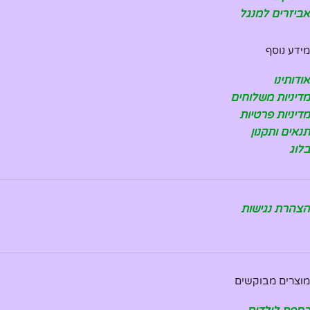
אביזרים למנגל
מידע נוסף
אודותינו
מדיניות משלוחים
מדיניות פרטיות
תנאים ותקנון
בלוג
הצהרת נגישות
מוצרים מבוקשים