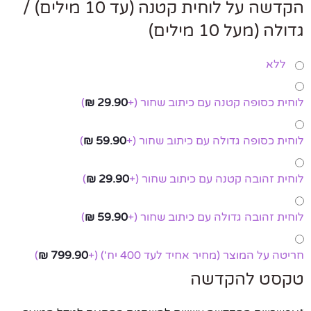
הקדשה על לוחית קטנה (עד 10 מילים) /
גדולה (מעל 10 מילים)
ללא
לוחית כסופה קטנה עם כיתוב שחור
(+
29.90
₪
)
לוחית כסופה גדולה עם כיתוב שחור
(+
59.90
₪
)
לוחית זהובה קטנה עם כיתוב שחור
(+
29.90
₪
)
לוחית זהובה גדולה עם כיתוב שחור
(+
59.90
₪
)
חריטה על המוצר (מחיר אחיד לעד 400 יח')
(+
799.90
₪
)
טקסט להקדשה