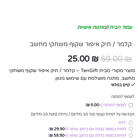
עמוד הבית
/
מתנות אישיות
קלמר / תיק איפור שקוף משחקי מחשב
25.00
₪
59.00
₪
מוצר מקורי מבית TenGift – קלמר / תיק איפור שקוף משחקי
מחשב. מתנה מושלמת עם שימוש מגוון.
קיים במלאי
לעטוף למתנה
לעטוף למתנה
(+
5.00
₪
)
הקדשה על לוחית קטנה (עד 10 מילים) / גדולה (מעל 10 מילים)
ללא
לוחית כסופה קטנה עם כיתוב שחור
(+
29.90
₪
)
לוחית כסופה גדולה עם כיתוב שחור
(+
59.90
₪
)