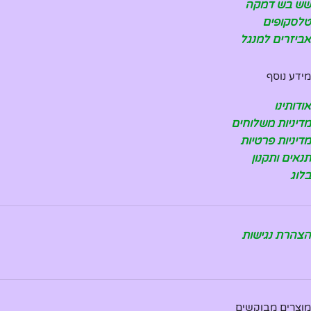
שש בש דמקה
טלסקופים
אביזרים למנגל
מידע נוסף
אודותינו
מדיניות משלוחים
מדיניות פרטיות
תנאים ותקנון
בלוג
הצהרת נגישות
מוצרים מבוקשים