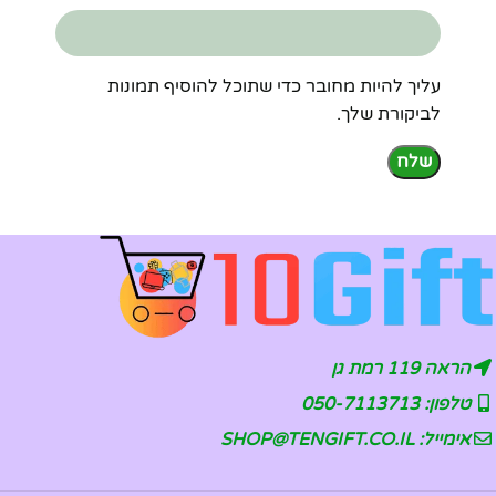
עליך להיות מחובר כדי שתוכל להוסיף תמונות
לביקורת שלך.
הראה 119 רמת גן
טלפון: 050-7113713
אימייל: SHOP@TENGIFT.CO.IL