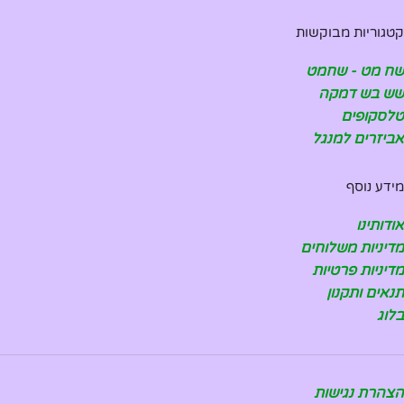
קטגוריות מבוקשות
שח מט - שחמט
שש בש דמקה
טלסקופים
אביזרים למנגל
מידע נוסף
אודותינו
מדיניות משלוחים
מדיניות פרטיות
תנאים ותקנון
בלוג
הצהרת נגישות