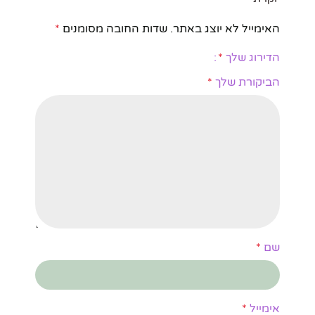
האימייל לא יוצג באתר.
שדות החובה מסומנים
*
הדירוג שלך
*
הביקורת שלך
*
שם
*
אימייל
*