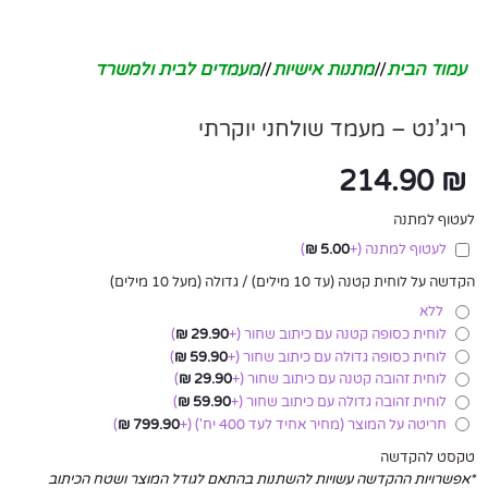
עמוד הבית
/
מתנות אישיות
/
מעמדים לבית ולמשרד
ריג’נט – מעמד שולחני יוקרתי
214.90
₪
לעטוף למתנה
לעטוף למתנה
(+
5.00
₪
)
הקדשה על לוחית קטנה (עד 10 מילים) / גדולה (מעל 10 מילים)
ללא
לוחית כסופה קטנה עם כיתוב שחור
(+
29.90
₪
)
לוחית כסופה גדולה עם כיתוב שחור
(+
59.90
₪
)
לוחית זהובה קטנה עם כיתוב שחור
(+
29.90
₪
)
לוחית זהובה גדולה עם כיתוב שחור
(+
59.90
₪
)
חריטה על המוצר (מחיר אחיד לעד 400 יח')
(+
799.90
₪
)
טקסט להקדשה
*אפשרויות ההקדשה עשויות להשתנות בהתאם לגודל המוצר ושטח הכיתוב