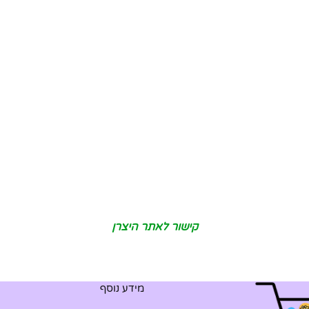
קישור לאתר היצרן
מידע נוסף