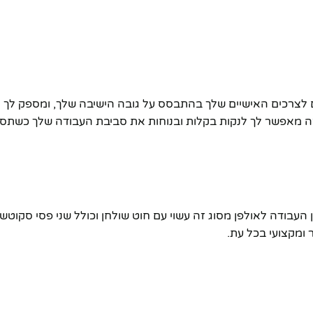
 לצרכים האישיים שלך בהתבסס על גובה הישיבה שלך, ומספק לך מר
ה מאפשר לך לנקות בקלות ובנוחות את סביבת העבודה שלך כשתסי
שולחן העבודה לאולפן מסוג זה עשוי עם חוט שולחן וכולל שני פסי סק
ומקצועי בכל עת.