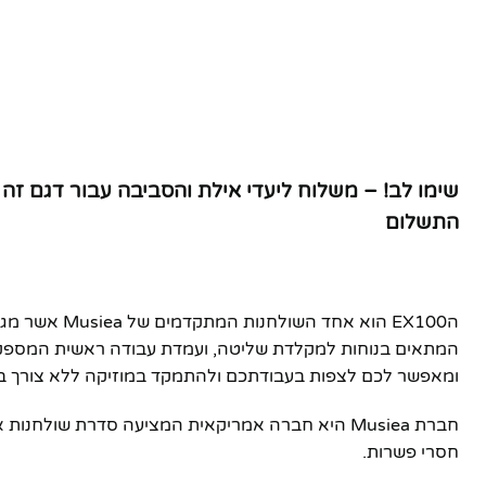
התשלום
המתאים בנוחות למקלדת שליטה, ועמדת עבודה ראשית המספקת מ
ומאפשר לכם לצפות בעבודתכם ולהתמקד במוזיקה ללא צורך בשו
חברת Musiea היא חברה אמריקאית המציעה סדרת שול
חסרי פשרות.