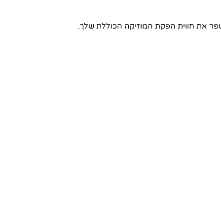
שפר את חווית הפקת המוזיקה הכוללת שלך.