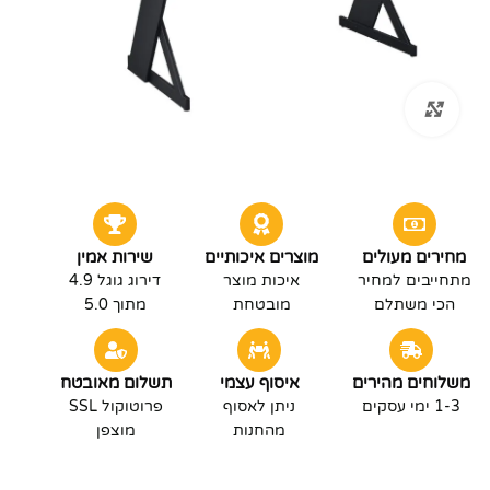
לחץ להגדלה
מחירים מעולים
מוצרים איכותיים
שירות אמין
מתחייבים למחיר
איכות מוצר
דירוג גוגל 4.9
הכי משתלם
מובטחת
מתוך 5.0
משלוחים מהירים
איסוף עצמי
תשלום מאובטח
1-3 ימי עסקים
ניתן לאסוף
פרוטוקול SSL
מהחנות
מוצפן