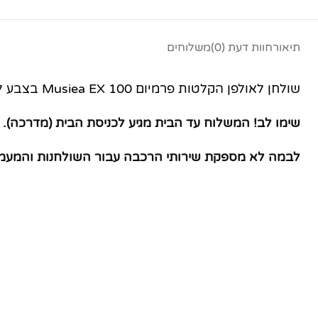
תיאור
חוות דעת (0)
משלוחים
שולחן לאולפן הקלטות פרמיום Musiea EX 100 בצבע לבן
שימו לב! המשלוח עד הבית מגיע לכניסת הבית (מדרכה
לבמה לא מספקת שירותי הרכבה עבור השולחנות והמעמד