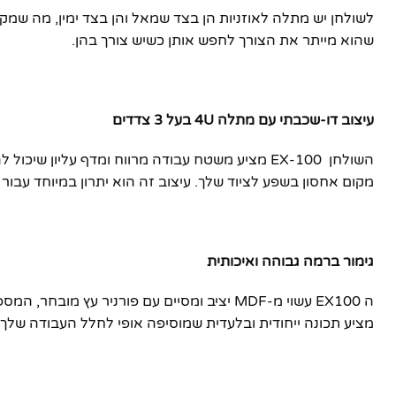
לשולחן יש מתלה לאוזניות הן בצד שמאל והן בצד ימין, מה שמק
שהוא מייתר את הצורך לחפש אותן כשיש צורך בהן.
עיצוב דו-שכבתי עם מתלה 4U בעל 3 צדדים
מקום אחסון בשפע לציוד שלך. עיצוב זה הוא יתרון במיוחד עבו
גימור ברמה גבוהה ואיכותית
ה EX100 עשוי מ-MDF יציב ומסיים עם פורני
מציע תכונה ייחודית ובלעדית שמוסיפה אופי לחלל העבודה שלך. ש