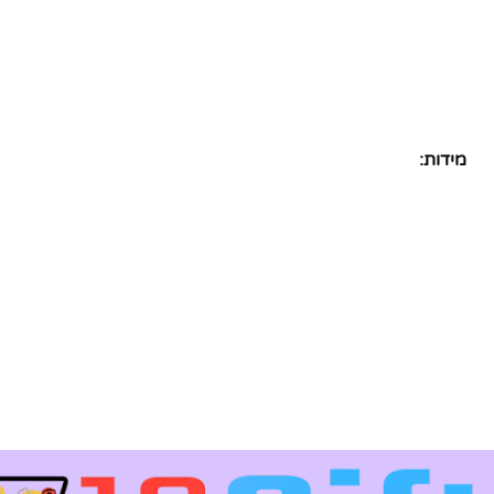
מידות: