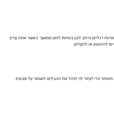
ווח רגליים נרחב לנגן בנוחות לזמן ממושך. כאשר אתה צריך
ים להתאמן או להקליט.
וטש מאחור כדי לעזור לך לנהל את הכבלים ולשמור על סביבת