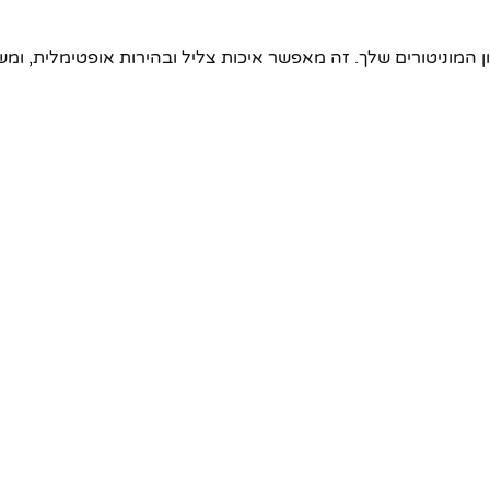
 המוניטורים שלך. זה מאפשר איכות צליל ובהירות אופטימלית, ומ