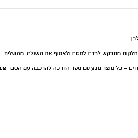
). הלקוח מתבקש לרדת למטה ולאסוף את השולחן מהשליח
ים – כל מוצר מגיע עם ספר הדרכה להרכבה עם הסבר פשו