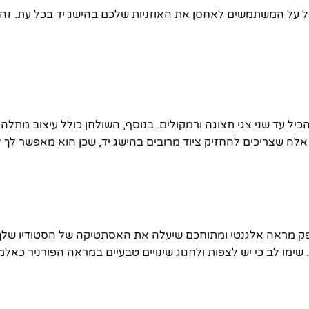
ל על המשתמשים לאחסן את האוזניות שלכם בהישג יד בכל עת. זה מ
ר אלה שצריכים להחזיק ציוד מרובים בהישג יד, שכן הוא מאפשר לך
ר עץ מובחר, המספק מראה אלגנטי ומתוחכם שיעלה את האסתטיקה של הסטודיו
ימו לב כי יש לצפות ולחגוג שינויים טבעיים במראה הפורניר כאלמנ