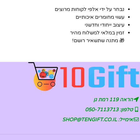
נבחר על ידי אלפי לקוחות מרוצים
עשוי מחומרים איכותיים
עיצוב ייחודי וחדשני
זמין במלאי למשלוח מהיר
🎁 מתנה שתשאיר רושם!
הראה 119 רמת גן
טלפון: 050-7113713
אימייל: SHOP@TENGIFT.CO.IL