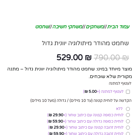
עמוד הבית
/
משחקים
/
משחקי חשיבה
/
שחמט
שחמט מהודר מיתולוגיה יוונית גדול
529.00
₪
790.00
₪
מוצר מיוחד במינו: שחמט מהודר מיתולוגיה יוונית גדול – מתנה
מקורית שלא שוכחים.
לעטוף למתנה
לעטוף למתנה
(+
5.00
₪
)
הקדשה על לוחית קטנה (עד 10 מילים) / גדולה (מעל 10 מילים)
ללא
לוחית כסופה קטנה עם כיתוב שחור
(+
29.90
₪
)
לוחית כסופה גדולה עם כיתוב שחור
(+
59.90
₪
)
לוחית זהובה קטנה עם כיתוב שחור
(+
29.90
₪
)
לוחית זהובה גדולה עם כיתוב שחור
(+
59.90
₪
)