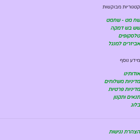
קטגוריות מבוקשות
שח מט - שחמט
שש בש דמקה
טלסקופים
אביזרים למנגל
מידע נוסף
אודותינו
מדיניות משלוחים
מדיניות פרטיות
תנאים ותקנון
בלוג
הצהרת נגישות