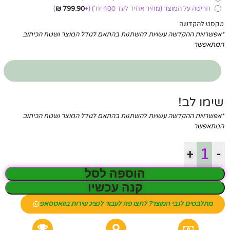
חריטה על המוצר (מחיר אחיד לעד 400 יח')
(+
799.90
₪
)
טקסט להקדשה
*אפשרויות ההקדשה עשויות להשתנות בהתאם לגודל המוצר ושטח הכיתוב
המתאפשר
שימו לב!
*אפשרויות ההקדשה עשויות להשתנות בהתאם לגודל המוצר ושטח הכיתוב
המתאפשר
+
-
הוספה לסל
קנה עכשיו
מתלבטים לגבי המוצר? לחצו פה לעבור לנציג שירות בוואטסאפ