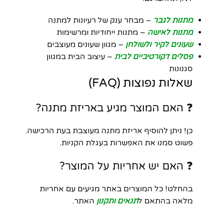
מתנות לגבר
– מבחר ענק של רעיונות למתנה
מתנות לאישה
– מתנות ייחודיות ומרשימות
שעונים לקיר ולשולחן
– מגוון שעונים מעוצבים
פסלים דקורטיביים לבית
– עיצוב הבית במגוון
סגנונות
שאלות נפוצות (FAQ)
❓ האם המוצר מגיע באריזת מתנה?
כן! ניתן להוסיף אריזת מתנה מעוצבת בעת הרכישה.
פשוט סמנו את האפשרות בעגלת הקניות.
❓ האם יש אחריות על המוצר?
בהחלט! כל המוצרים באתר מגיעים עם אחריות
מלאה בהתאם ל
תנאים ותקנון
האתר.