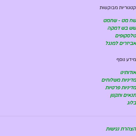
קטגוריות מבוקשות
שח מט - שחמט
שש בש דמקה
טלסקופים
אביזרים למנגל
מידע נוסף
אודותינו
מדיניות משלוחים
מדיניות פרטיות
תנאים ותקנון
בלוג
הצהרת נגישות