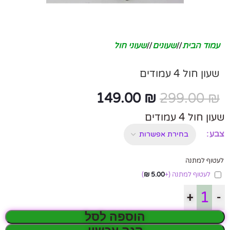
עמוד הבית
/
שעונים
/
שעוני חול
שעון חול 4 עמודים
149.00
₪
299.00
₪
שעון חול 4 עמודים
צבע
לעטוף למתנה
לעטוף למתנה
(+
5.00
₪
)
+
-
הוספה לסל