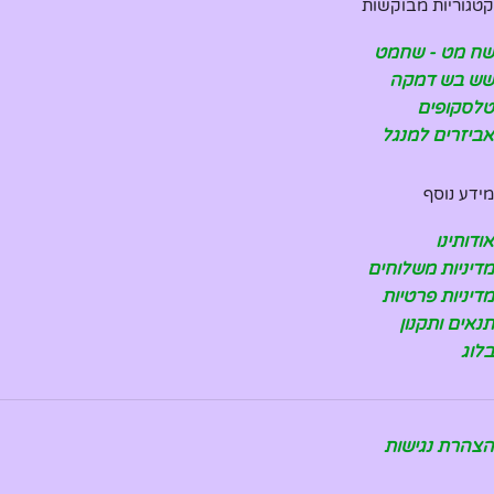
קטגוריות מבוקשות
שח מט - שחמט
שש בש דמקה
טלסקופים
אביזרים למנגל
מידע נוסף
אודותינו
מדיניות משלוחים
מדיניות פרטיות
תנאים ותקנון
בלוג
הצהרת נגישות