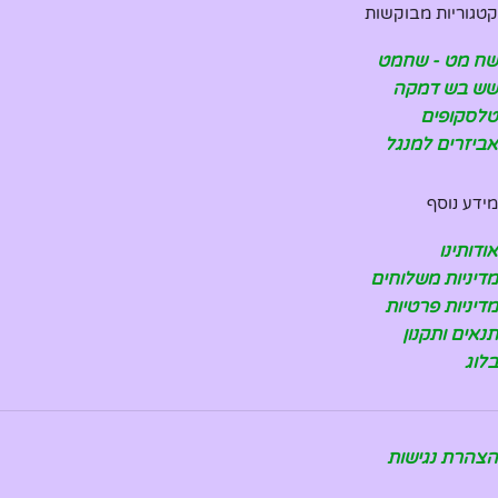
קטגוריות מבוקשות
שח מט - שחמט
שש בש דמקה
טלסקופים
אביזרים למנגל
מידע נוסף
אודותינו
מדיניות משלוחים
מדיניות פרטיות
תנאים ותקנון
בלוג
הצהרת נגישות