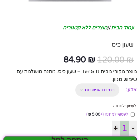
עמוד הבית
/
מוצרים ללא קטגוריה
שעון כיס
84.90
₪
120.00
₪
מוצר מקורי מבית TenGift – שעון כיס. מתנה מושלמת עם
שימוש מגוון.
צבע
לעטוף למתנה
לעטוף למתנה
(+
5.00
₪
)
+
-