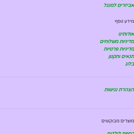
אביזרים למנגל
מידע נוסף
אודותינו
מדיניות משלוחים
מדיניות פרטיות
תנאים ותקנון
בלוג
הצהרת נגישות
מוצרים מבוקשים
כספת לילדים