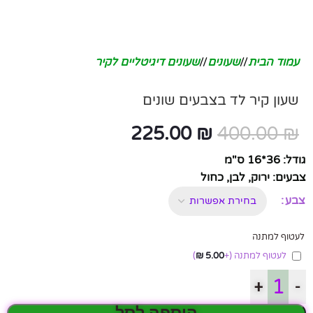
עמוד הבית
/
שעונים
/
שעונים דיגיטליים לקיר
שעון קיר לד בצבעים שונים
225.00
₪
400.00
₪
גודל: 36*16 ס"מ
צבעים: ירוק, לבן, כחול
צבע
לעטוף למתנה
לעטוף למתנה
(+
5.00
₪
)
+
-