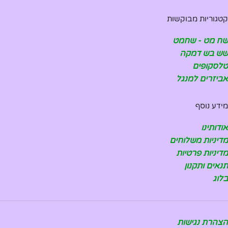
קטגוריות מבוקשות
שח מט - שחמט
שש בש דמקה
טלסקופים
אביזרים למנגל
מידע נוסף
אודותינו
מדיניות משלוחים
מדיניות פרטיות
תנאים ותקנון
בלוג
הצהרת נגישות