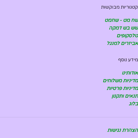
קטגוריות מבוקשות
שח מט - שחמט
שש בש דמקה
טלסקופים
אביזרים למנגל
מידע נוסף
אודותינו
מדיניות משלוחים
מדיניות פרטיות
תנאים ותקנון
בלוג
הצהרת נגישות