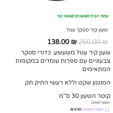
עמוד הבית
/
שעונים
/
שעוני קיר
שעון קיר סנוקר עגול
138.00
₪
250.00
₪
שעון קיר עגול משעשע. כדורי סנוקר
צבעוניים עם ספרות עומדים במקומות
המתאימים
המנגנון שקט וללא רעשי התיק תק
קוטר השעון 30 ס"מ
לעטוף למתנה
לעטוף למתנה
(+
5.00
₪
)