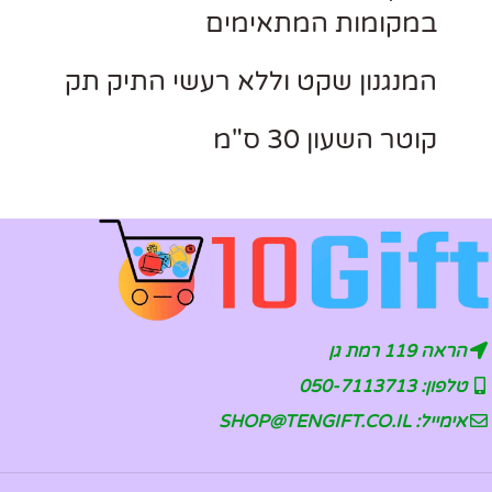
במקומות המתאימים
המנגנון שקט וללא רעשי התיק תק
קוטר השעון 30 ס"מ
הראה 119 רמת גן
טלפון: 050-7113713
אימייל: SHOP@TENGIFT.CO.IL