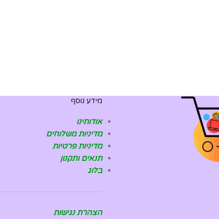
מידע נוסף
אודותינו
מדיניות משלוחים
מדיניות פרטיות
תנאים ותקנון
בלוג
הצהרת נגישות