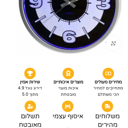
לחץ להגדלה
מחירים מעולים
מוצרים איכותיים
שירות אמין
מתחייבים למחיר
איכות מוצר
דירוג גוגל 4.9
הכי משתלם
מובטחת
מתוך 5.0
משלוחים
איסוף עצמי
תשלום
מהירים
מאובטח