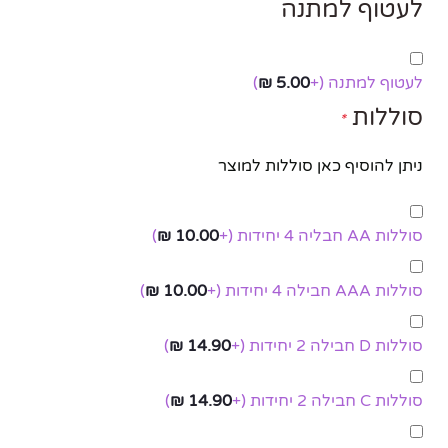
לעטוף למתנה
לעטוף למתנה
(+
5.00
₪
)
סוללות
*
ניתן להוסיף כאן סוללות למוצר
סוללות AA חבליה 4 יחידות
(+
10.00
₪
)
סוללות AAA חבילה 4 יחידות
(+
10.00
₪
)
סוללות D חבילה 2 יחידות
(+
14.90
₪
)
סוללות C חבילה 2 יחידות
(+
14.90
₪
)