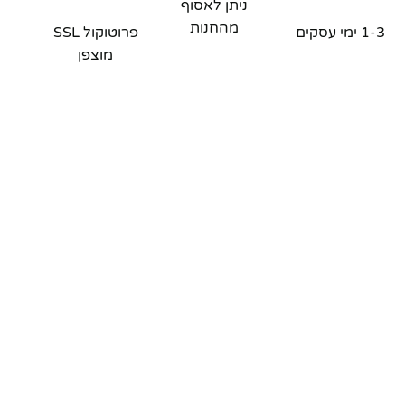
ניתן לאסוף
מהחנות
1-3 ימי עסקים
פרוטוקול SSL
מוצפן