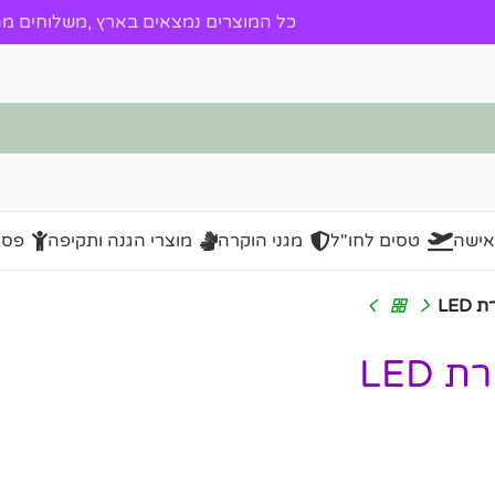
כל המוצרים נמצאים בארץ ,משלוחים מהי
אישה
טסים לחו"ל
מגני הוקרה
מוצרי הגנה ותקיפה
פסל