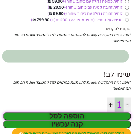
לוחית כסופה גדולה עם כיתוב שחור
(+
59.90
₪
)
לוחית זהובה קטנה עם כיתוב שחור
(+
29.90
₪
)
לוחית זהובה גדולה עם כיתוב שחור
(+
59.90
₪
)
חריטה על המוצר (מחיר אחיד לעד 400 יח')
(+
799.90
₪
)
טקסט להקדשה
*אפשרויות ההקדשה עשויות להשתנות בהתאם לגודל המוצר ושטח הכיתוב
המתאפשר
שימו לב!
*אפשרויות ההקדשה עשויות להשתנות בהתאם לגודל המוצר ושטח הכיתוב
המתאפשר
+
-
הוספה לסל
קנה עכשיו
מתלבטים לגבי המוצר? לחצו פה לעבור לנציג שירות בוואטסאפ