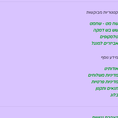
קטגוריות מבוקשות
שח מט - שחמט
שש בש דמקה
טלסקופים
אביזרים למנגל
מידע נוסף
אודותינו
מדיניות משלוחים
מדיניות פרטיות
תנאים ותקנון
בלוג
הצהרת נגישות