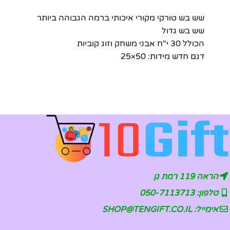
שש בש טורקי מקורי איכותי ברמה הגבוהה ביותר
שש בש גדול
הכולל 30 י"ח אבני משחק וזוג קוביות
דגם חדש מידות: 50×25
הראה 119 רמת גן
טלפון: 050-7113713
אימייל: SHOP@TENGIFT.CO.IL